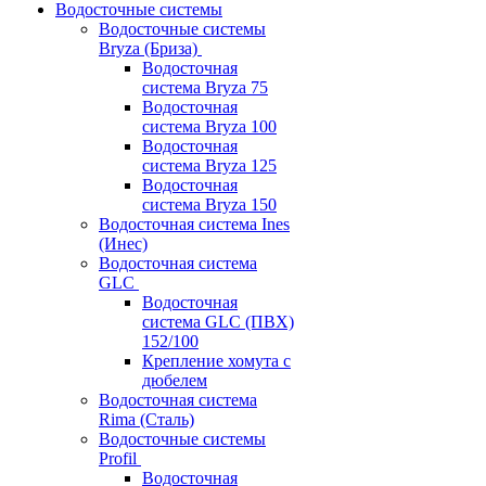
Водосточные системы
Водосточные системы
Bryza (Бриза)
Водосточная
система Bryza 75
Водосточная
система Bryza 100
Водосточная
система Bryza 125
Водосточная
система Bryza 150
Водосточная система Ines
(Инес)
Водосточная система
GLC
Водосточная
система GLC (ПВХ)
152/100
Крепление хомута с
дюбелем
Водосточная система
Rima (Сталь)
Водосточные системы
Profil
Водосточная