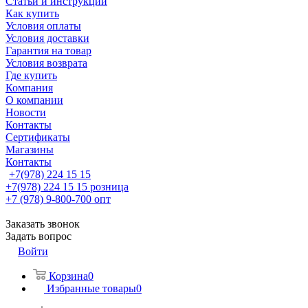
Статьи и инструкции
Как купить
Условия оплаты
Условия доставки
Гарантия на товар
Условия возврата
Где купить
Компания
О компании
Новости
Контакты
Сертификаты
Магазины
Контакты
+7(978) 224 15 15
+7(978) 224 15 15
розница
+7 (978) 9-800-700
опт
Заказать звонок
Задать вопрос
Войти
Корзина
0
Избранные товары
0