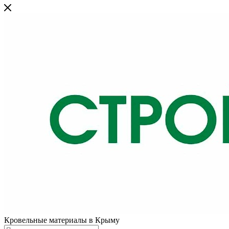
Кровельные материалы в Крыму