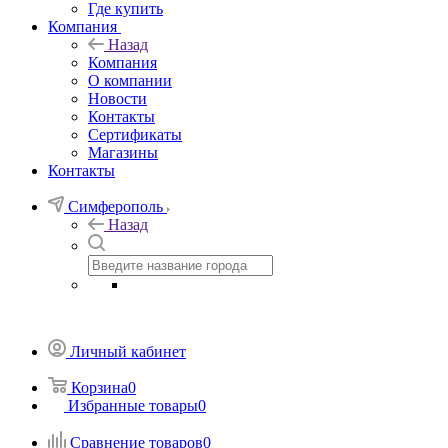
Где купить
Компания
Назад
Компания
О компании
Новости
Контакты
Сертификаты
Магазины
Контакты
Симферополь
Назад
Личный кабинет
Корзина
0
Избранные товары
0
Сравнение товаров
0