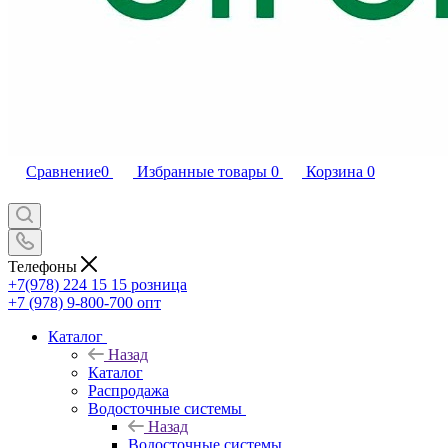
Сравнение
0
Избранные товары
0
Корзина
0
Телефоны
+7(978) 224 15 15
розница
+7 (978) 9-800-700
опт
Каталог
Назад
Каталог
Распродажа
Водосточные системы
Назад
Водосточные системы