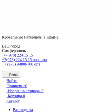
Кровельные материалы в Крыму
Ваш город
Симферополь
+7(978) 224 15 15
+7(978) 224 15 15
розница
+7 (978) 9-800-700
опт
Поиск
Войти
Сравнение
0
Избранные товары
0
Корзина
0
Каталог
Распродажа