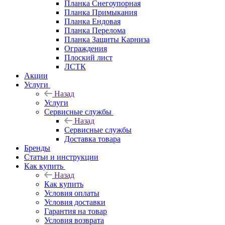
Планка Снегоупорная
Планка Примыкания
Планка Ендовая
Планка Перелома
Планка Защиты Карниза
Ограждения
Плоский лист
ЛСТК
Акции
Услуги
Назад
Услуги
Сервисные службы
Назад
Сервисные службы
Доставка товара
Бренды
Статьи и инструкции
Как купить
Назад
Как купить
Условия оплаты
Условия доставки
Гарантия на товар
Условия возврата