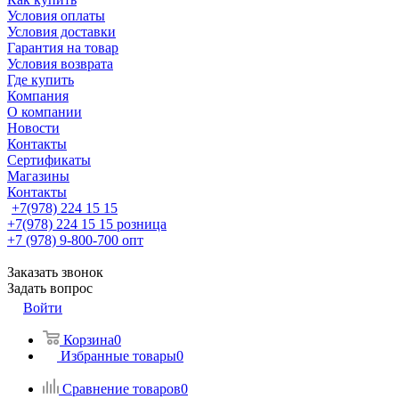
Условия оплаты
Условия доставки
Гарантия на товар
Условия возврата
Где купить
Компания
О компании
Новости
Контакты
Сертификаты
Магазины
Контакты
+7(978) 224 15 15
+7(978) 224 15 15
розница
+7 (978) 9-800-700
опт
Заказать звонок
Задать вопрос
Войти
Корзина
0
Избранные товары
0
Сравнение товаров
0