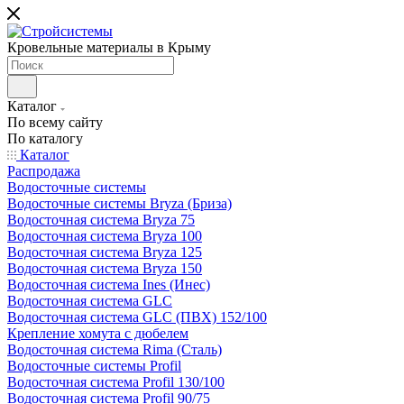
Кровельные материалы в Крыму
Каталог
По всему сайту
По каталогу
Каталог
Распродажа
Водосточные системы
Водосточные системы Bryza (Бриза)
Водосточная система Bryza 75
Водосточная система Bryza 100
Водосточная система Bryza 125
Водосточная система Bryza 150
Водосточная система Ines (Инес)
Водосточная система GLC
Водосточная система GLC (ПВХ) 152/100
Крепление хомута с дюбелем
Водосточная система Rima (Сталь)
Водосточные системы Profil
Водосточная система Profil 130/100
Водосточная система Profil 90/75