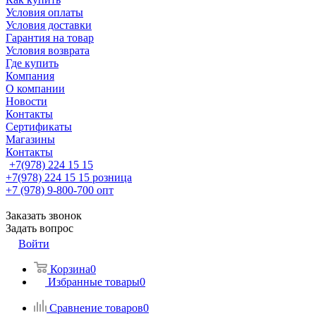
Условия оплаты
Условия доставки
Гарантия на товар
Условия возврата
Где купить
Компания
О компании
Новости
Контакты
Сертификаты
Магазины
Контакты
+7(978) 224 15 15
+7(978) 224 15 15
розница
+7 (978) 9-800-700
опт
Заказать звонок
Задать вопрос
Войти
Корзина
0
Избранные товары
0
Сравнение товаров
0