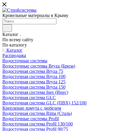
Кровельные материалы в Крыму
Каталог
По всему сайту
По каталогу
Каталог
Распродажа
Водосточные системы
Водосточные системы Bryza (Бриза)
Водосточная система Bryza 75
Водосточная система Bryza 100
Водосточная система Bryza 125
Водосточная система Bryza 150
Водосточная система Ines (Инес)
Водосточная система GLC
Водосточная система GLC (ПВХ) 152/100
Крепление хомута с дюбелем
Водосточная система Rima (Сталь)
Водосточные системы Profil
Водосточная система Profil 130/100
Водосточная система Profil 90/75