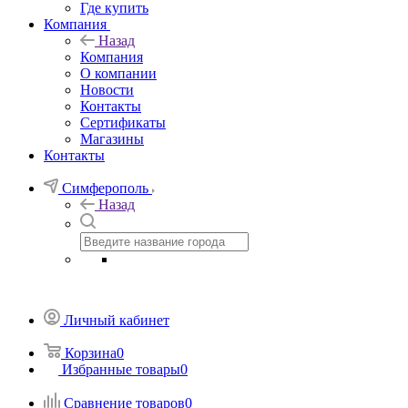
Где купить
Компания
Назад
Компания
О компании
Новости
Контакты
Сертификаты
Магазины
Контакты
Симферополь
Назад
Личный кабинет
Корзина
0
Избранные товары
0
Сравнение товаров
0