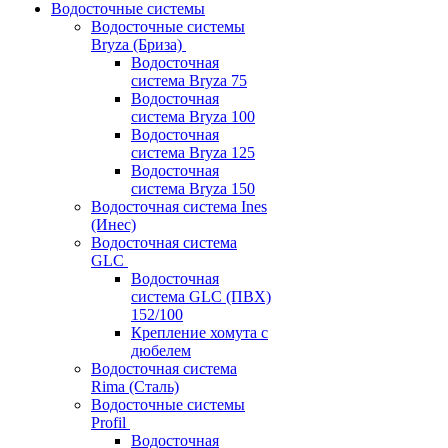
Водосточные системы
Водосточные системы
Bryza (Бриза)
Водосточная
система Bryza 75
Водосточная
система Bryza 100
Водосточная
система Bryza 125
Водосточная
система Bryza 150
Водосточная система Ines
(Инес)
Водосточная система
GLC
Водосточная
система GLC (ПВХ)
152/100
Крепление хомута с
дюбелем
Водосточная система
Rima (Сталь)
Водосточные системы
Profil
Водосточная