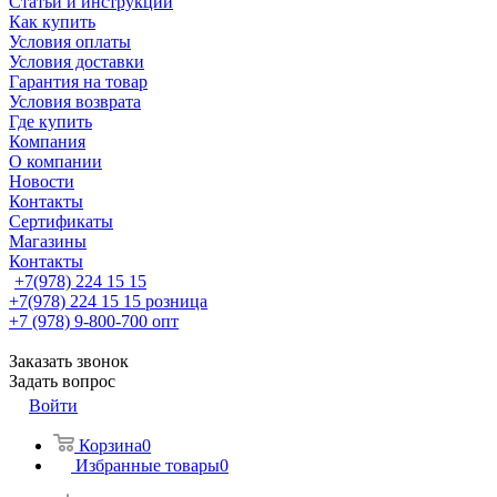
Статьи и инструкции
Как купить
Условия оплаты
Условия доставки
Гарантия на товар
Условия возврата
Где купить
Компания
О компании
Новости
Контакты
Сертификаты
Магазины
Контакты
+7(978) 224 15 15
+7(978) 224 15 15
розница
+7 (978) 9-800-700
опт
Заказать звонок
Задать вопрос
Войти
Корзина
0
Избранные товары
0