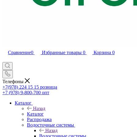
Сравнение
0
Избранные товары
0
Корзина
0
Телефоны
+7(978) 224 15 15
розница
+7 (978) 9-800-700
опт
Каталог
Назад
Каталог
Распродажа
Водосточные системы
Назад
Водосточные системы