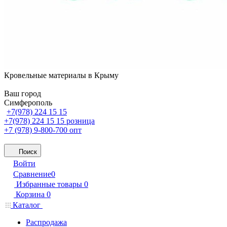
Кровельные материалы в Крыму
Ваш город
Симферополь
+7(978) 224 15 15
+7(978) 224 15 15
розница
+7 (978) 9-800-700
опт
Поиск
Войти
Сравнение
0
Избранные товары
0
Корзина
0
Каталог
Распродажа