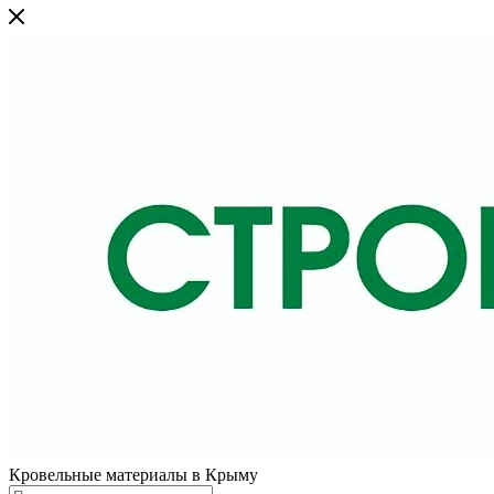
Кровельные материалы в Крыму