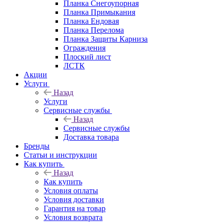
Планка Снегоупорная
Планка Примыкания
Планка Ендовая
Планка Перелома
Планка Защиты Карниза
Ограждения
Плоский лист
ЛСТК
Акции
Услуги
Назад
Услуги
Сервисные службы
Назад
Сервисные службы
Доставка товара
Бренды
Статьи и инструкции
Как купить
Назад
Как купить
Условия оплаты
Условия доставки
Гарантия на товар
Условия возврата