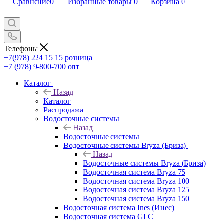
Сравнение
0
Избранные товары
0
Корзина
0
Телефоны
+7(978) 224 15 15
розница
+7 (978) 9-800-700
опт
Каталог
Назад
Каталог
Распродажа
Водосточные системы
Назад
Водосточные системы
Водосточные системы Bryza (Бриза)
Назад
Водосточные системы Bryza (Бриза)
Водосточная система Bryza 75
Водосточная система Bryza 100
Водосточная система Bryza 125
Водосточная система Bryza 150
Водосточная система Ines (Инес)
Водосточная система GLC