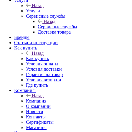
Услуги
Назад
Услуги
Сервисные службы
Назад
Сервисные службы
Доставка товара
Бренды
Статьи и инструкции
Как купить
Назад
Как купить
Условия оплаты
Условия доставки
Гарантия на товар
Условия возврата
Где купить
Компания
Назад
Компания
О компании
Новости
Контакты
Сертификаты
Магазины