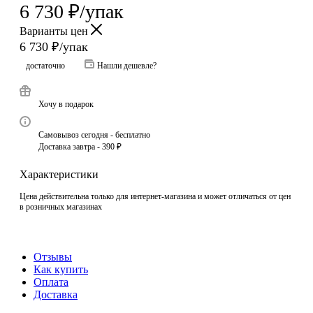
6 730
₽
/упак
Варианты цен
6 730
₽
/упак
достаточно
Нашли дешевле?
Хочу в подарок
Самовывоз сегодня - бесплатно
Доставка завтра - 390 ₽
Характеристики
Цена действительна только для интернет-магазина и может отличаться от цен
в розничных магазинах
Отзывы
Как купить
Оплата
Доставка