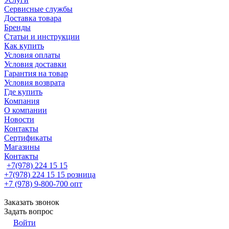
Сервисные службы
Доставка товара
Бренды
Статьи и инструкции
Как купить
Условия оплаты
Условия доставки
Гарантия на товар
Условия возврата
Где купить
Компания
О компании
Новости
Контакты
Сертификаты
Магазины
Контакты
+7(978) 224 15 15
+7(978) 224 15 15
розница
+7 (978) 9-800-700
опт
Заказать звонок
Задать вопрос
Войти