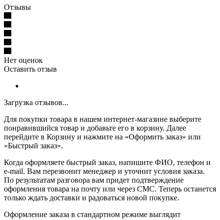
Отзывы
Нет оценок
Оставить отзыв
Загрузка отзывов...
Для покупки товара в нашем интернет-магазине выберите
понравившийся товар и добавьте его в корзину. Далее
перейдите в Корзину и нажмите на «Оформить заказ» или
«Быстрый заказ».
Когда оформляете быстрый заказ, напишите ФИО, телефон и
e-mail. Вам перезвонит менеджер и уточнит условия заказа.
По результатам разговора вам придет подтверждение
оформления товара на почту или через СМС. Теперь останется
только ждать доставки и радоваться новой покупке.
Оформление заказа в стандартном режиме выглядит