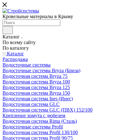
Кровельные материалы в Крыму
Каталог
По всему сайту
По каталогу
Каталог
Распродажа
Водосточные системы
Водосточные системы Bryza (Бриза)
Водосточная система Bryza 75
Водосточная система Bryza 100
Водосточная система Bryza 125
Водосточная система Bryza 150
Водосточная система Ines (Инес)
Водосточная система GLC
Водосточная система GLC (ПВХ) 152/100
Крепление хомута с дюбелем
Водосточная система Rima (Сталь)
Водосточные системы Profil
Водосточная система Profil 130/100
Водосточная система Profil 90/75