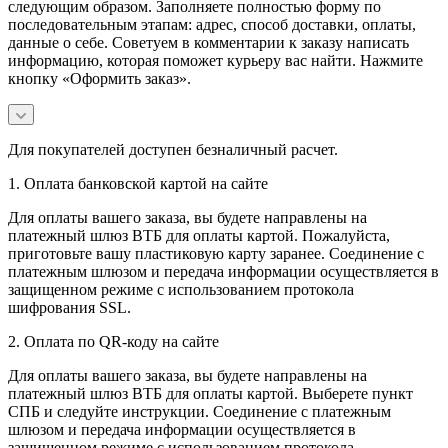
следующим образом. Заполняете полностью форму по
последовательным этапам: адрес, способ доставки, оплаты,
данные о себе. Советуем в комментарии к заказу написать
информацию, которая поможет курьеру вас найти. Нажмите
кнопку «Оформить заказ».
Для покупателей доступен безналичный расчет.
1. Оплата банковской картой на сайте
Для оплаты вашего заказа, вы будете направлены на
платежный шлюз ВТБ для оплаты картой. Пожалуйста,
приготовьте вашу пластиковую карту заранее. Соединение с
платежным шлюзом и передача информации осуществляется в
защищенном режиме с использованием протокола
шифрования SSL.
2. Оплата по QR-коду на сайте
Для оплаты вашего заказа, вы будете направлены на
платежный шлюз ВТБ для оплаты картой. Выберете пункт
СПБ и следуйте инструкции. Соединение с платежным
шлюзом и передача информации осуществляется в
защищенном режиме с использованием протокола