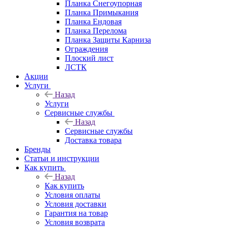
Планка Снегоупорная
Планка Примыкания
Планка Ендовая
Планка Перелома
Планка Защиты Карниза
Ограждения
Плоский лист
ЛСТК
Акции
Услуги
Назад
Услуги
Сервисные службы
Назад
Сервисные службы
Доставка товара
Бренды
Статьи и инструкции
Как купить
Назад
Как купить
Условия оплаты
Условия доставки
Гарантия на товар
Условия возврата