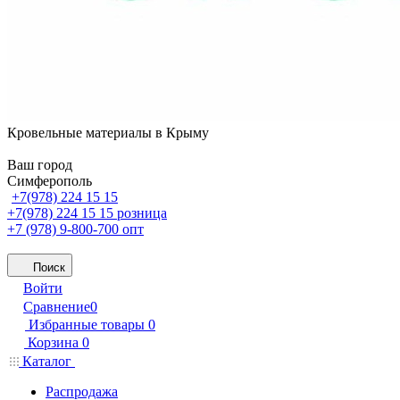
Кровельные материалы в Крыму
Ваш город
Симферополь
+7(978) 224 15 15
+7(978) 224 15 15
розница
+7 (978) 9-800-700
опт
Поиск
Войти
Сравнение
0
Избранные товары
0
Корзина
0
Каталог
Распродажа