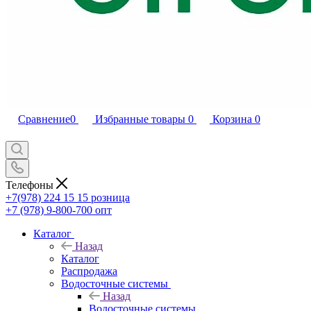
Сравнение
0
Избранные товары
0
Корзина
0
Телефоны
+7(978) 224 15 15
розница
+7 (978) 9-800-700
опт
Каталог
Назад
Каталог
Распродажа
Водосточные системы
Назад
Водосточные системы