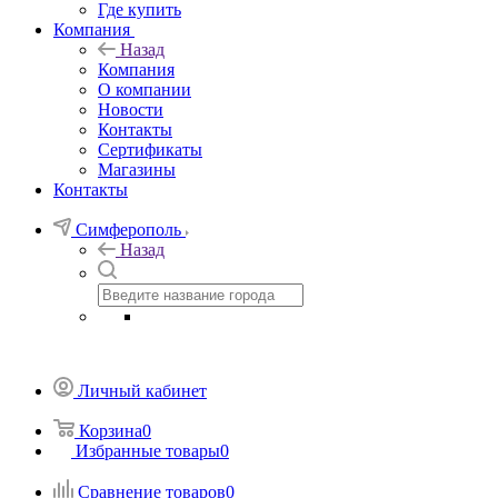
Где купить
Компания
Назад
Компания
О компании
Новости
Контакты
Сертификаты
Магазины
Контакты
Симферополь
Назад
Личный кабинет
Корзина
0
Избранные товары
0
Сравнение товаров
0