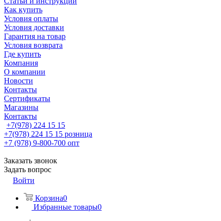
Статьи и инструкции
Как купить
Условия оплаты
Условия доставки
Гарантия на товар
Условия возврата
Где купить
Компания
О компании
Новости
Контакты
Сертификаты
Магазины
Контакты
+7(978) 224 15 15
+7(978) 224 15 15
розница
+7 (978) 9-800-700
опт
Заказать звонок
Задать вопрос
Войти
Корзина
0
Избранные товары
0