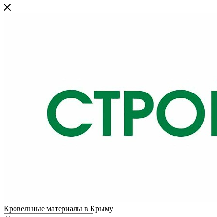
Кровельные материалы в Крыму