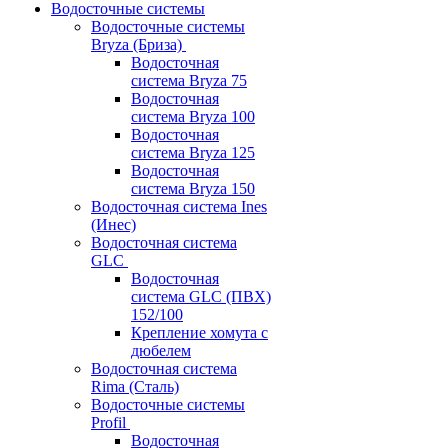
Водосточные системы
Водосточные системы
Bryza (Бриза)
Водосточная
система Bryza 75
Водосточная
система Bryza 100
Водосточная
система Bryza 125
Водосточная
система Bryza 150
Водосточная система Ines
(Инес)
Водосточная система
GLC
Водосточная
система GLC (ПВХ)
152/100
Крепление хомута с
дюбелем
Водосточная система
Rima (Сталь)
Водосточные системы
Profil
Водосточная