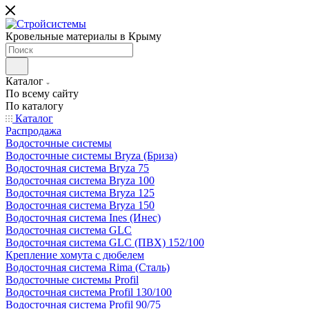
Кровельные материалы в Крыму
Каталог
По всему сайту
По каталогу
Каталог
Распродажа
Водосточные системы
Водосточные системы Bryza (Бриза)
Водосточная система Bryza 75
Водосточная система Bryza 100
Водосточная система Bryza 125
Водосточная система Bryza 150
Водосточная система Ines (Инес)
Водосточная система GLC
Водосточная система GLC (ПВХ) 152/100
Крепление хомута с дюбелем
Водосточная система Rima (Сталь)
Водосточные системы Profil
Водосточная система Profil 130/100
Водосточная система Profil 90/75