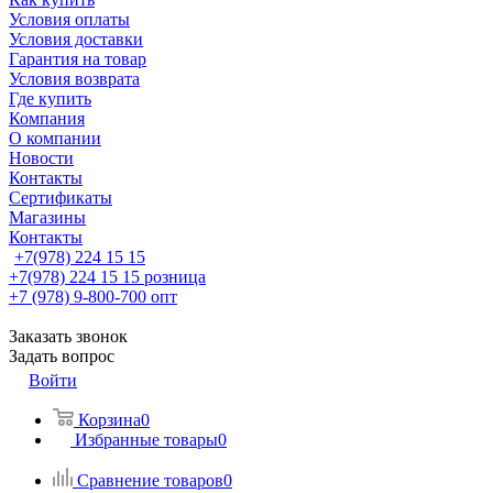
Условия оплаты
Условия доставки
Гарантия на товар
Условия возврата
Где купить
Компания
О компании
Новости
Контакты
Сертификаты
Магазины
Контакты
+7(978) 224 15 15
+7(978) 224 15 15
розница
+7 (978) 9-800-700
опт
Заказать звонок
Задать вопрос
Войти
Корзина
0
Избранные товары
0
Сравнение товаров
0