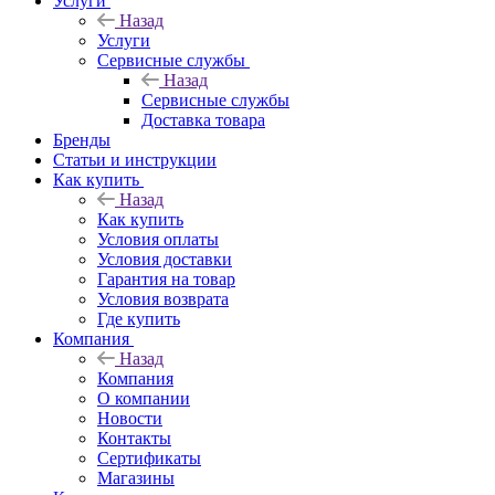
Услуги
Назад
Услуги
Сервисные службы
Назад
Сервисные службы
Доставка товара
Бренды
Статьи и инструкции
Как купить
Назад
Как купить
Условия оплаты
Условия доставки
Гарантия на товар
Условия возврата
Где купить
Компания
Назад
Компания
О компании
Новости
Контакты
Сертификаты
Магазины