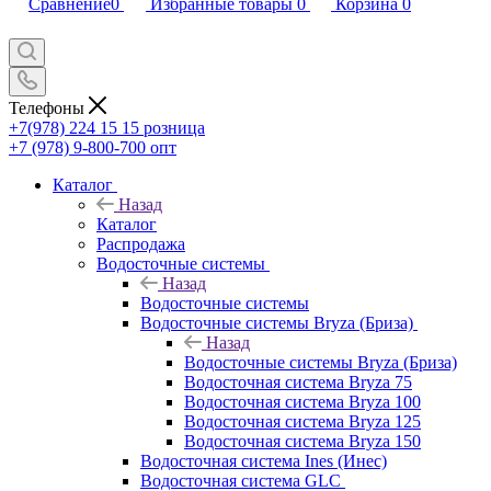
Сравнение
0
Избранные товары
0
Корзина
0
Телефоны
+7(978) 224 15 15
розница
+7 (978) 9-800-700
опт
Каталог
Назад
Каталог
Распродажа
Водосточные системы
Назад
Водосточные системы
Водосточные системы Bryza (Бриза)
Назад
Водосточные системы Bryza (Бриза)
Водосточная система Bryza 75
Водосточная система Bryza 100
Водосточная система Bryza 125
Водосточная система Bryza 150
Водосточная система Ines (Инес)
Водосточная система GLC