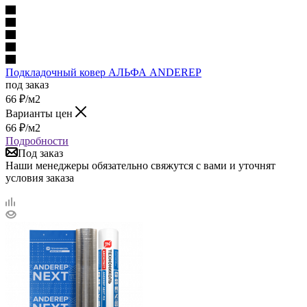
Подкладочный ковер АЛЬФА ANDEREP
под заказ
66
₽
/м2
Варианты цен
66
₽
/м2
Подробности
Под заказ
Наши менеджеры обязательно свяжутся с вами и уточнят
условия заказа