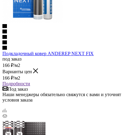
Подкладочный ковер ANDEREP NEXT FIX
под заказ
166
₽
/м2
Варианты цен
166
₽
/м2
Подробности
Под заказ
Наши менеджеры обязательно свяжутся с вами и уточнят
условия заказа