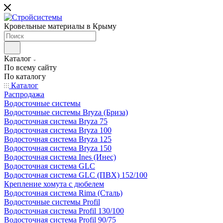
Кровельные материалы в Крыму
Каталог
По всему сайту
По каталогу
Каталог
Распродажа
Водосточные системы
Водосточные системы Bryza (Бриза)
Водосточная система Bryza 75
Водосточная система Bryza 100
Водосточная система Bryza 125
Водосточная система Bryza 150
Водосточная система Ines (Инес)
Водосточная система GLC
Водосточная система GLC (ПВХ) 152/100
Крепление хомута с дюбелем
Водосточная система Rima (Сталь)
Водосточные системы Profil
Водосточная система Profil 130/100
Водосточная система Profil 90/75