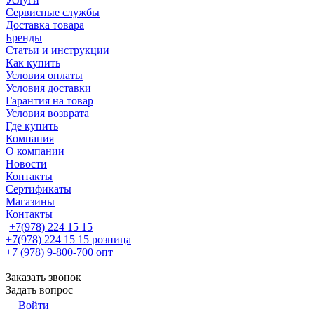
Сервисные службы
Доставка товара
Бренды
Статьи и инструкции
Как купить
Условия оплаты
Условия доставки
Гарантия на товар
Условия возврата
Где купить
Компания
О компании
Новости
Контакты
Сертификаты
Магазины
Контакты
+7(978) 224 15 15
+7(978) 224 15 15
розница
+7 (978) 9-800-700
опт
Заказать звонок
Задать вопрос
Войти