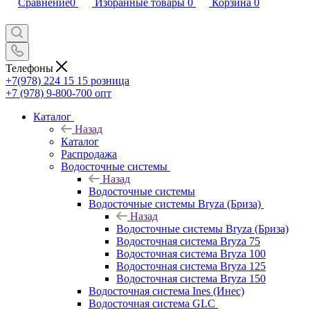
Сравнение
0
Избранные товары
0
Корзина
0
Телефоны
+7(978) 224 15 15
розница
+7 (978) 9-800-700
опт
Каталог
Назад
Каталог
Распродажа
Водосточные системы
Назад
Водосточные системы
Водосточные системы Bryza (Бриза)
Назад
Водосточные системы Bryza (Бриза)
Водосточная система Bryza 75
Водосточная система Bryza 100
Водосточная система Bryza 125
Водосточная система Bryza 150
Водосточная система Ines (Инес)
Водосточная система GLC