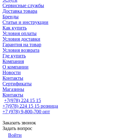
Сервисные службы
Доставка товара
Бренды
Статьи и инструкции
Как купить
Условия оплаты
Условия доставки
Гарантия на товар
Условия возврата
Где купить
Компания
О компании
Новости
Контакты
Сертификаты
Магазины
Контакты
+7(978) 224 15 15
+7(978) 224 15 15
розница
+7 (978) 9-800-700
опт
Заказать звонок
Задать вопрос
Войти