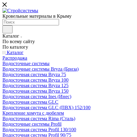
Кровельные материалы в Крыму
Каталог
По всему сайту
По каталогу
Каталог
Распродажа
Водосточные системы
Водосточные системы Bryza (Бриза)
Водосточная система Bryza 75
Водосточная система Bryza 100
Водосточная система Bryza 125
Водосточная система Bryza 150
Водосточная система Ines (Инес)
Водосточная система GLC
Водосточная система GLC (ПВХ) 152/100
Крепление хомута с дюбелем
Водосточная система Rima (Сталь)
Водосточные системы Profil
Водосточная система Profil 130/100
Водосточная система Profil 90/75