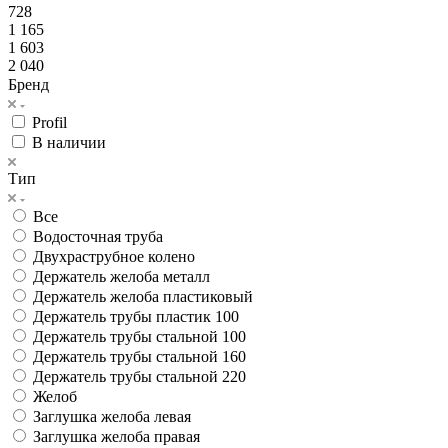
728
1 165
1 603
2 040
Бренд
Profil
В наличии
Тип
Все
Водосточная труба
Двухраструбное колено
Держатель желоба металл
Держатель желоба пластиковый
Держатель трубы пластик 100
Держатель трубы стальной 100
Держатель трубы стальной 160
Держатель трубы стальной 220
Желоб
Заглушка желоба левая
Заглушка желоба правая