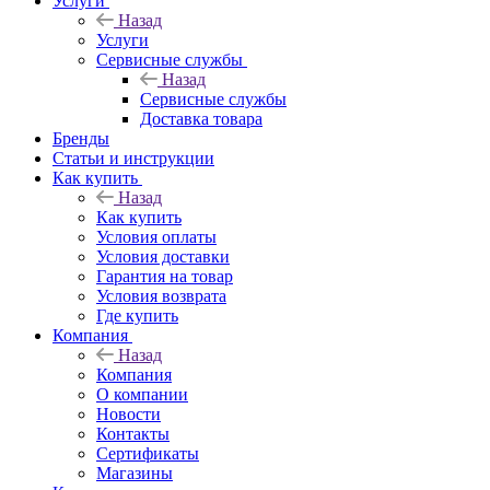
Услуги
Назад
Услуги
Сервисные службы
Назад
Сервисные службы
Доставка товара
Бренды
Статьи и инструкции
Как купить
Назад
Как купить
Условия оплаты
Условия доставки
Гарантия на товар
Условия возврата
Где купить
Компания
Назад
Компания
О компании
Новости
Контакты
Сертификаты
Магазины