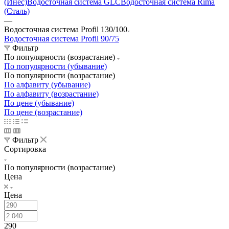
(Инес)
Водосточная система GLC
Водосточная система Rima
(Сталь)
—
Водосточная система Profil 130/100
Водосточная система Profil 90/75
Фильтр
По популярности (возрастание)
По популярности (убывание)
По популярности (возрастание)
По алфавиту (убывание)
По алфавиту (возрастание)
По цене (убывание)
По цене (возрастание)
Фильтр
Сортировка
По популярности (возрастание)
Цена
Цена
290