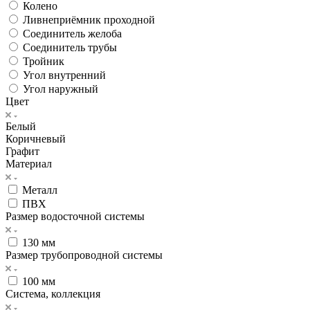
Колено
Ливнеприёмник проходной
Соединитель желоба
Соединитель трубы
Тройник
Угол внутренний
Угол наружный
Цвет
Белый
Коричневый
Графит
Материал
Металл
ПВХ
Размер водосточной системы
130 мм
Размер трубопроводной системы
100 мм
Система, коллекция