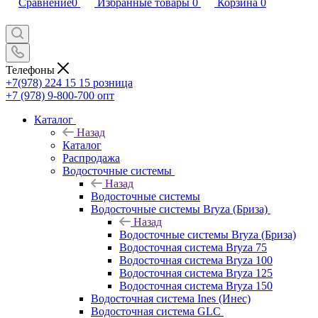
Сравнение
0
Избранные товары
0
Корзина
0
Телефоны
+7(978) 224 15 15
розница
+7 (978) 9-800-700
опт
Каталог
Назад
Каталог
Распродажа
Водосточные системы
Назад
Водосточные системы
Водосточные системы Bryza (Бриза)
Назад
Водосточные системы Bryza (Бриза)
Водосточная система Bryza 75
Водосточная система Bryza 100
Водосточная система Bryza 125
Водосточная система Bryza 150
Водосточная система Ines (Инес)
Водосточная система GLC