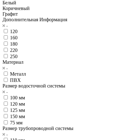
Белый
Коричневый
Графит
Дополнительная Информация
120
160
180
220
250
Материал
Металл
ПВХ
Размер водосточной системы
100 мм
120 мм
125 мм
150 мм
75 мм
Размер трубопроводной системы