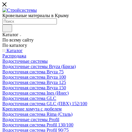
Кровельные материалы в Крыму
Каталог
По всему сайту
По каталогу
Каталог
Распродажа
Водосточные системы
Водосточные системы Bryza (Бриза)
Водосточная система Bryza 75
Водосточная система Bryza 100
Водосточная система Bryza 125
Водосточная система Bryza 150
Водосточная система Ines (Инес)
Водосточная система GLC
Водосточная система GLC (ПВХ) 152/100
Крепление хомута с дюбелем
Водосточная система Rima (Сталь)
Водосточные системы Profil
Водосточная система Profil 130/100
Водосточная система Profil 90/75