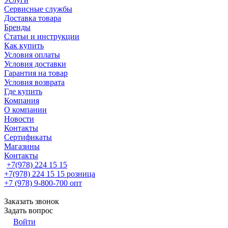
Сервисные службы
Доставка товара
Бренды
Статьи и инструкции
Как купить
Условия оплаты
Условия доставки
Гарантия на товар
Условия возврата
Где купить
Компания
О компании
Новости
Контакты
Сертификаты
Магазины
Контакты
+7(978) 224 15 15
+7(978) 224 15 15
розница
+7 (978) 9-800-700
опт
Заказать звонок
Задать вопрос
Войти