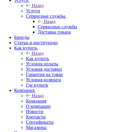
Услуги
Назад
Услуги
Сервисные службы
Назад
Сервисные службы
Доставка товара
Бренды
Статьи и инструкции
Как купить
Назад
Как купить
Условия оплаты
Условия доставки
Гарантия на товар
Условия возврата
Где купить
Компания
Назад
Компания
О компании
Новости
Контакты
Сертификаты
Магазины