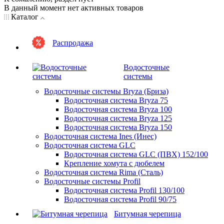
В данный момент нет активных товаров
Каталог
Распродажа
Водосточные
системы
Водосточные системы Bryza (Бриза)
Водосточная система Bryza 75
Водосточная система Bryza 100
Водосточная система Bryza 125
Водосточная система Bryza 150
Водосточная система Ines (Инес)
Водосточная система GLC
Водосточная система GLC (ПВХ) 152/100
Крепление хомута с дюбелем
Водосточная система Rima (Сталь)
Водосточные системы Profil
Водосточная система Profil 130/100
Водосточная система Profil 90/75
Битумная черепица