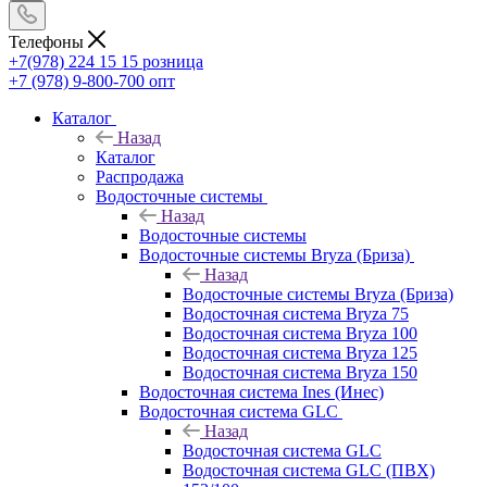
Телефоны
+7(978) 224 15 15
розница
+7 (978) 9-800-700
опт
Каталог
Назад
Каталог
Распродажа
Водосточные системы
Назад
Водосточные системы
Водосточные системы Bryza (Бриза)
Назад
Водосточные системы Bryza (Бриза)
Водосточная система Bryza 75
Водосточная система Bryza 100
Водосточная система Bryza 125
Водосточная система Bryza 150
Водосточная система Ines (Инес)
Водосточная система GLC
Назад
Водосточная система GLC
Водосточная система GLC (ПВХ)