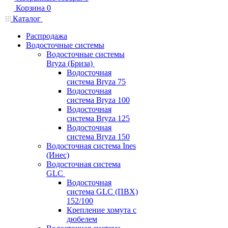
Корзина
0
Каталог
Распродажа
Водосточные системы
Водосточные системы
Bryza (Бриза)
Водосточная
система Bryza 75
Водосточная
система Bryza 100
Водосточная
система Bryza 125
Водосточная
система Bryza 150
Водосточная система Ines
(Инес)
Водосточная система
GLC
Водосточная
система GLC (ПВХ)
152/100
Крепление хомута с
дюбелем