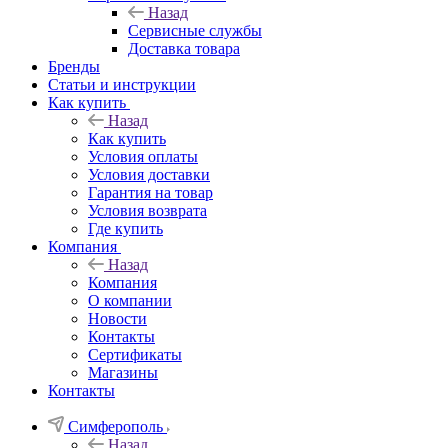
Назад
Сервисные службы
Доставка товара
Бренды
Статьи и инструкции
Как купить
Назад
Как купить
Условия оплаты
Условия доставки
Гарантия на товар
Условия возврата
Где купить
Компания
Назад
Компания
О компании
Новости
Контакты
Сертификаты
Магазины
Контакты
Симферополь
Назад