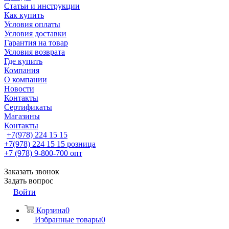
Статьи и инструкции
Как купить
Условия оплаты
Условия доставки
Гарантия на товар
Условия возврата
Где купить
Компания
О компании
Новости
Контакты
Сертификаты
Магазины
Контакты
+7(978) 224 15 15
+7(978) 224 15 15
розница
+7 (978) 9-800-700
опт
Заказать звонок
Задать вопрос
Войти
Корзина
0
Избранные товары
0