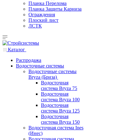
Планка Перелома
Планка Защиты Карниза
Ограждения
Плоский лист
ЛСТК
Каталог
Распродажа
Водосточные системы
Водосточные системы
Bryza (Бриза)
Водосточная
система Bryza 75
Водосточная
система Bryza 100
Водосточная
система Bryza 125
Водосточная
система Bryza 150
Водосточная система Ines
(Инес)
Водосточная система