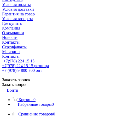
Условия оплаты
Условия доставки
Гарантия на товар
Условия возврата
Где купить
Компания
О компании
Новости
Контакты
Сертификаты
Магазины
Контакты
+7(978) 224 15 15
+7(978) 224 15 15
розница
+7 (978) 9-800-700
опт
Заказать звонок
Задать вопрос
Войти
Корзина
0
Избранные товары
0
Сравнение товаров
0