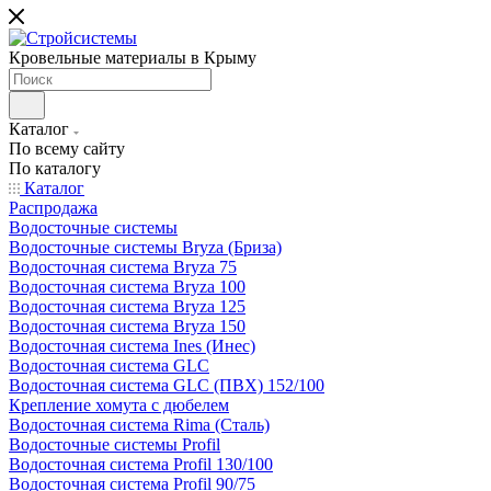
Кровельные материалы в Крыму
Каталог
По всему сайту
По каталогу
Каталог
Распродажа
Водосточные системы
Водосточные системы Bryza (Бриза)
Водосточная система Bryza 75
Водосточная система Bryza 100
Водосточная система Bryza 125
Водосточная система Bryza 150
Водосточная система Ines (Инес)
Водосточная система GLC
Водосточная система GLC (ПВХ) 152/100
Крепление хомута с дюбелем
Водосточная система Rima (Сталь)
Водосточные системы Profil
Водосточная система Profil 130/100
Водосточная система Profil 90/75