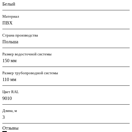
Белый
Материал
ПВХ
Страна производства
Польша
Размер водосточной системы
150 мм
Размер трубопроводной системы
110 мм
Цвет RAL
9010
Длина, м
3
Отзывы