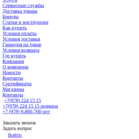
Сервисные службы
Доставка товара
Бренды
Статьи и инструкции
Как купить
Условия оплаты
Условия доставки
Гарантия на товар
Условия возврата
Где купить
Компания
О компании
Новости
Контакты
Сертификаты
Магазины
Контакты
+7(978) 224 15 15
+7(978) 224 15 15
розница
+7 (978) 9-800-700
опт
Заказать звонок
Задать вопрос
Войти