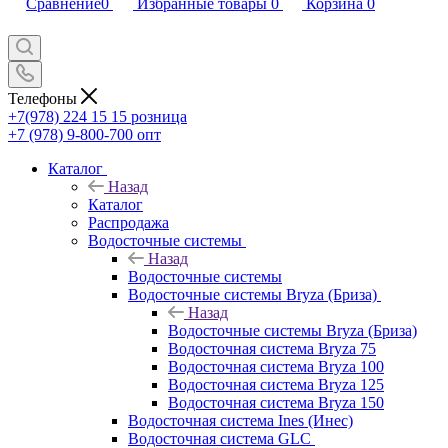
Сравнение
0
Избранные товары
0
Корзина
0
Телефоны
+7(978) 224 15 15
розница
+7 (978) 9-800-700
опт
Каталог
Назад
Каталог
Распродажа
Водосточные системы
Назад
Водосточные системы
Водосточные системы Bryza (Бриза)
Назад
Водосточные системы Bryza (Бриза)
Водосточная система Bryza 75
Водосточная система Bryza 100
Водосточная система Bryza 125
Водосточная система Bryza 150
Водосточная система Ines (Инес)
Водосточная система GLC