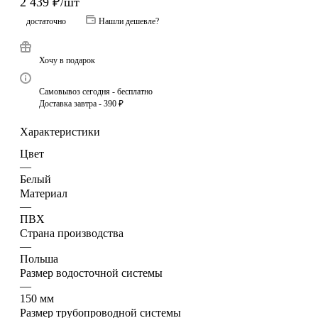
2 439
₽
/шт
достаточно
Нашли дешевле?
Хочу в подарок
Самовывоз сегодня - бесплатно
Доставка завтра - 390 ₽
Характеристики
Цвет
—
Белый
Материал
—
ПВХ
Страна производства
—
Польша
Размер водосточной системы
—
150 мм
Размер трубопроводной системы