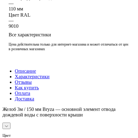
—
110 мм
Цвет RAL
—
9010
Все характеристики
Цена действительна только для интернет-магазина и может отличаться от цен
в розничных магазинах
Описание
Характеристики
Отзывы
Как купить
Оплата
Доставка
Желоб 3м / 150 мм Bryza — основной элемент отвода
дождевой воды с поверхности крыши
Цвет