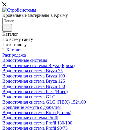
Кровельные материалы в Крыму
Каталог
По всему сайту
По каталогу
Каталог
Распродажа
Водосточные системы
Водосточные системы Bryza (Бриза)
Водосточная система Bryza 75
Водосточная система Bryza 100
Водосточная система Bryza 125
Водосточная система Bryza 150
Водосточная система Ines (Инес)
Водосточная система GLC
Водосточная система GLC (ПВХ) 152/100
Крепление хомута с дюбелем
Водосточная система Rima (Сталь)
Водосточные системы Profil
Водосточная система Profil 130/100
Водосточная система Profil 90/75