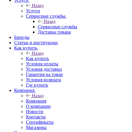
Услуги
Назад
Услуги
Сервисные службы
Назад
Сервисные службы
Доставка товара
Бренды
Статьи и инструкции
Как купить
Назад
Как купить
Условия оплаты
Условия доставки
Гарантия на товар
Условия возврата
Где купить
Компания
Назад
Компания
О компании
Новости
Контакты
Сертификаты
Магазины