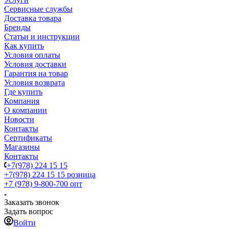
Сервисные службы
Доставка товара
Бренды
Статьи и инструкции
Как купить
Условия оплаты
Условия доставки
Гарантия на товар
Условия возврата
Где купить
Компания
О компании
Новости
Контакты
Сертификаты
Магазины
Контакты
+7(978) 224 15 15
+7(978) 224 15 15
розница
+7 (978) 9-800-700
опт
Заказать звонок
Задать вопрос
Войти