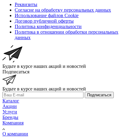
Реквизиты
Согласие на обработку персональных данных
Использование файлов Cookie
Договор публичной оферты
Политика конфиденциальности
Политика в отношении обработки персональных
данных
Будьте в курсе наших акций и новостей
Подписаться
Будьте в курсе наших акций и новостей
Подписаться
Каталог
Акции
Услуги
Бренды
Компания
О компании