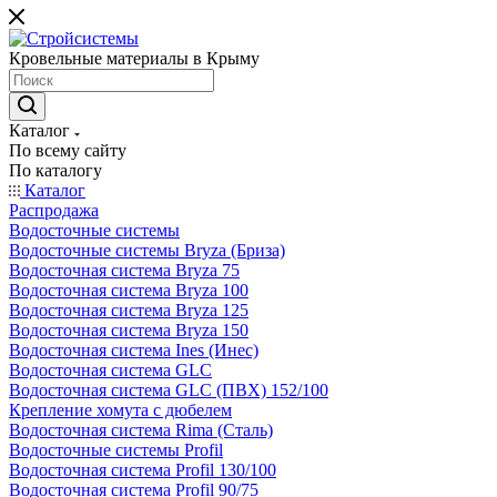
Кровельные материалы в Крыму
Каталог
По всему сайту
По каталогу
Каталог
Распродажа
Водосточные системы
Водосточные системы Bryza (Бриза)
Водосточная система Bryza 75
Водосточная система Bryza 100
Водосточная система Bryza 125
Водосточная система Bryza 150
Водосточная система Ines (Инес)
Водосточная система GLC
Водосточная система GLC (ПВХ) 152/100
Крепление хомута с дюбелем
Водосточная система Rima (Сталь)
Водосточные системы Profil
Водосточная система Profil 130/100
Водосточная система Profil 90/75