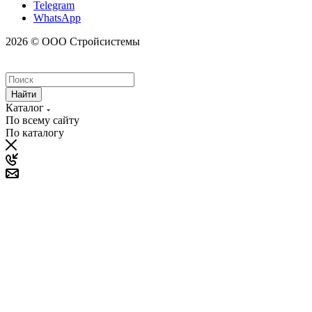
Telegram
WhatsApp
2026 © ООО Стройсистемы
Найти
Каталог
По всему сайту
По каталогу