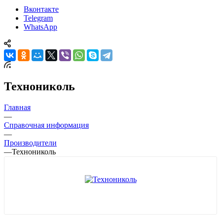
Вконтакте
Telegram
WhatsApp
Технониколь
Главная
—
Справочная информация
—
Производители
—
Технониколь