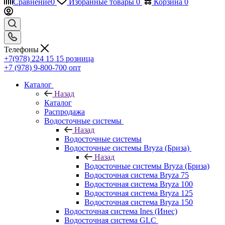
Сравнение
0
Избранные товары
0
Корзина
0
Телефоны
+7(978) 224 15 15
розница
+7 (978) 9-800-700
опт
Каталог
Назад
Каталог
Распродажа
Водосточные системы
Назад
Водосточные системы
Водосточные системы Bryza (Бриза)
Назад
Водосточные системы Bryza (Бриза)
Водосточная система Bryza 75
Водосточная система Bryza 100
Водосточная система Bryza 125
Водосточная система Bryza 150
Водосточная система Ines (Инес)
Водосточная система GLC