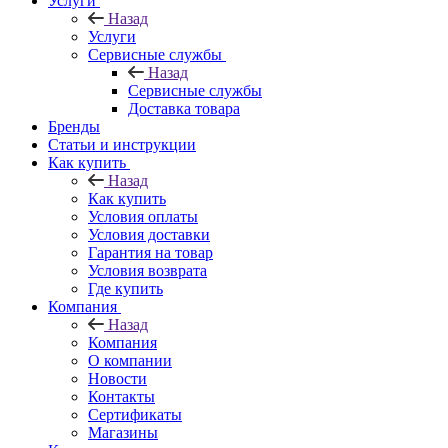
Услуги
Назад
Услуги
Сервисные службы
Назад
Сервисные службы
Доставка товара
Бренды
Статьи и инструкции
Как купить
Назад
Как купить
Условия оплаты
Условия доставки
Гарантия на товар
Условия возврата
Где купить
Компания
Назад
Компания
О компании
Новости
Контакты
Сертификаты
Магазины