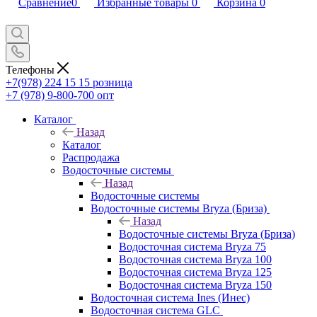
Сравнение
0
Избранные товары
0
Корзина
0
Телефоны
+7(978) 224 15 15
розница
+7 (978) 9-800-700
опт
Каталог
Назад
Каталог
Распродажа
Водосточные системы
Назад
Водосточные системы
Водосточные системы Bryza (Бриза)
Назад
Водосточные системы Bryza (Бриза)
Водосточная система Bryza 75
Водосточная система Bryza 100
Водосточная система Bryza 125
Водосточная система Bryza 150
Водосточная система Ines (Инес)
Водосточная система GLC