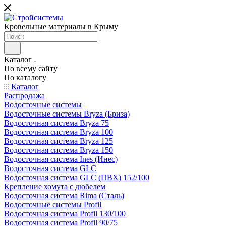
Кровельные материалы в Крыму
Каталог
По всему сайту
По каталогу
Каталог
Распродажа
Водосточные системы
Водосточные системы Bryza (Бриза)
Водосточная система Bryza 75
Водосточная система Bryza 100
Водосточная система Bryza 125
Водосточная система Bryza 150
Водосточная система Ines (Инес)
Водосточная система GLC
Водосточная система GLC (ПВХ) 152/100
Крепление хомута с дюбелем
Водосточная система Rima (Сталь)
Водосточные системы Profil
Водосточная система Profil 130/100
Водосточная система Profil 90/75