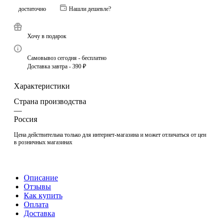
достаточно
Нашли дешевле?
Хочу в подарок
Самовывоз сегодня - бесплатно
Доставка завтра - 390 ₽
Характеристики
Страна производства
—
Россия
Цена действительна только для интернет-магазина и может отличаться от цен
в розничных магазинах
Описание
Отзывы
Как купить
Оплата
Доставка