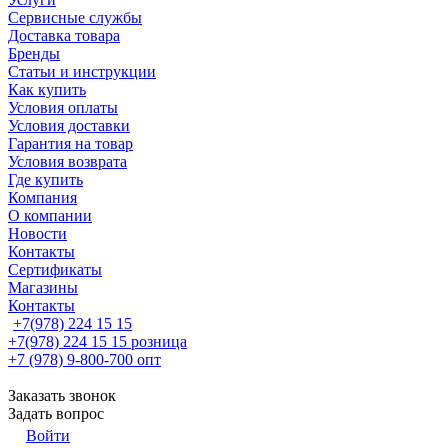
Сервисные службы
Доставка товара
Бренды
Статьи и инструкции
Как купить
Условия оплаты
Условия доставки
Гарантия на товар
Условия возврата
Где купить
Компания
О компании
Новости
Контакты
Сертификаты
Магазины
Контакты
+7(978) 224 15 15
+7(978) 224 15 15
розница
+7 (978) 9-800-700
опт
Заказать звонок
Задать вопрос
Войти