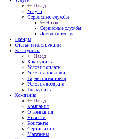
Услуги
Назад
Услуги
Сервисные службы
Назад
Сервисные службы
Доставка товара
Бренды
Статьи и инструкции
Как купить
Назад
Как купить
Условия оплаты
Условия доставки
Гарантия на товар
Условия возврата
Где купить
Компания
Назад
Компания
О компании
Новости
Контакты
Сертификаты
Магазины