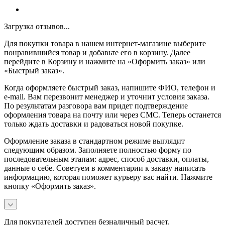
Загрузка отзывов...
Для покупки товара в нашем интернет-магазине выберите
понравившийся товар и добавьте его в корзину. Далее
перейдите в Корзину и нажмите на «Оформить заказ» или
«Быстрый заказ».
Когда оформляете быстрый заказ, напишите ФИО, телефон и
e-mail. Вам перезвонит менеджер и уточнит условия заказа.
По результатам разговора вам придет подтверждение
оформления товара на почту или через СМС. Теперь останется
только ждать доставки и радоваться новой покупке.
Оформление заказа в стандартном режиме выглядит
следующим образом. Заполняете полностью форму по
последовательным этапам: адрес, способ доставки, оплаты,
данные о себе. Советуем в комментарии к заказу написать
информацию, которая поможет курьеру вас найти. Нажмите
кнопку «Оформить заказ».
Для покупателей доступен безналичный расчет.