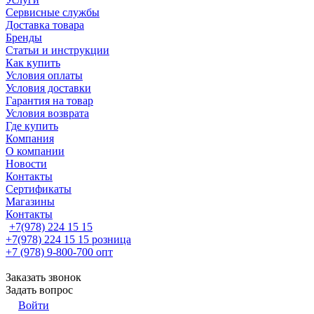
Сервисные службы
Доставка товара
Бренды
Статьи и инструкции
Как купить
Условия оплаты
Условия доставки
Гарантия на товар
Условия возврата
Где купить
Компания
О компании
Новости
Контакты
Сертификаты
Магазины
Контакты
+7(978) 224 15 15
+7(978) 224 15 15
розница
+7 (978) 9-800-700
опт
Заказать звонок
Задать вопрос
Войти