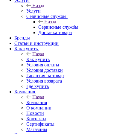
Услуги
Назад
Услуги
Сервисные службы
Назад
Сервисные службы
Доставка товара
Бренды
Статьи и инструкции
Как купить
Назад
Как купить
Условия оплаты
Условия доставки
Гарантия на товар
Условия возврата
Где купить
Компания
Назад
Компания
О компании
Новости
Контакты
Сертификаты
Магазины