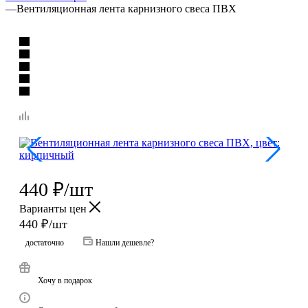
—
Вентиляционная лента карнизного свеса ПВХ
440
₽
/шт
Варианты цен
440
₽
/шт
достаточно
Нашли дешевле?
Хочу в подарок