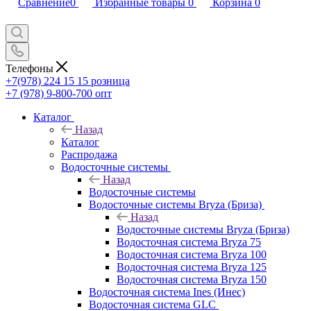
Сравнение
0
Избранные товары
0
Корзина
0
Телефоны
+7(978) 224 15 15
розница
+7 (978) 9-800-700
опт
Каталог
Назад
Каталог
Распродажа
Водосточные системы
Назад
Водосточные системы
Водосточные системы Bryza (Бриза)
Назад
Водосточные системы Bryza (Бриза)
Водосточная система Bryza 75
Водосточная система Bryza 100
Водосточная система Bryza 125
Водосточная система Bryza 150
Водосточная система Ines (Инес)
Водосточная система GLC