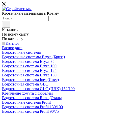
Кровельные материалы в Крыму
Каталог
По всему сайту
По каталогу
Каталог
Распродажа
Водосточные системы
Водосточные системы Bryza (Бриза)
Водосточная система Bryza 75
Водосточная система Bryza 100
Водосточная система Bryza 125
Водосточная система Bryza 150
Водосточная система Ines (Инес)
Водосточная система GLC
Водосточная система GLC (ПВХ) 152/100
Крепление хомута с дюбелем
Водосточная система Rima (Сталь)
Водосточные системы Profil
Водосточная система Profil 130/100
Водосточная система Profil 90/75