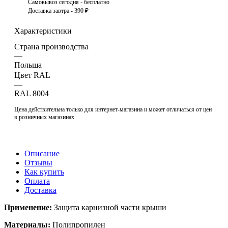
Самовывоз сегодня - бесплатно
Доставка завтра - 390 ₽
Характеристики
Страна производства
—
Польша
Цвет RAL
—
RAL 8004
Цена действительна только для интернет-магазина и может отличаться от цен
в розничных магазинах
Описание
Отзывы
Как купить
Оплата
Доставка
Применение:
Защита карнизной части крыши
Материалы:
Полипропилен