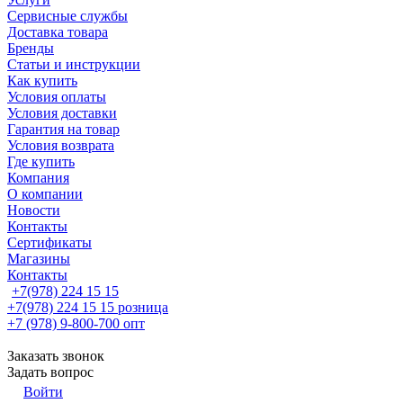
Сервисные службы
Доставка товара
Бренды
Статьи и инструкции
Как купить
Условия оплаты
Условия доставки
Гарантия на товар
Условия возврата
Где купить
Компания
О компании
Новости
Контакты
Сертификаты
Магазины
Контакты
+7(978) 224 15 15
+7(978) 224 15 15
розница
+7 (978) 9-800-700
опт
Заказать звонок
Задать вопрос
Войти