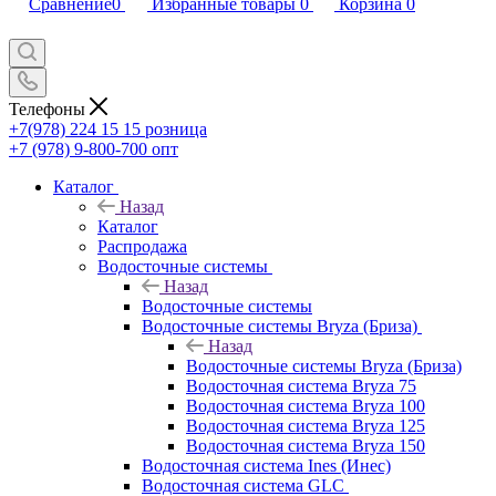
Сравнение
0
Избранные товары
0
Корзина
0
Телефоны
+7(978) 224 15 15
розница
+7 (978) 9-800-700
опт
Каталог
Назад
Каталог
Распродажа
Водосточные системы
Назад
Водосточные системы
Водосточные системы Bryza (Бриза)
Назад
Водосточные системы Bryza (Бриза)
Водосточная система Bryza 75
Водосточная система Bryza 100
Водосточная система Bryza 125
Водосточная система Bryza 150
Водосточная система Ines (Инес)
Водосточная система GLC