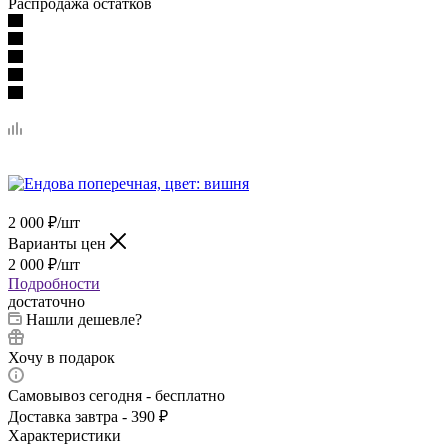
Распродажа остатков
2 000
₽
/шт
Варианты цен
2 000
₽
/шт
Подробности
достаточно
Нашли дешевле?
Хочу в подарок
Самовывоз сегодня - бесплатно
Доставка завтра - 390 ₽
Характеристики