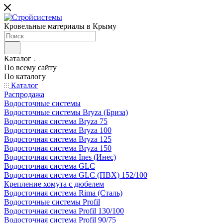
Кровельные материалы в Крыму
Каталог
По всему сайту
По каталогу
Каталог
Распродажа
Водосточные системы
Водосточные системы Bryza (Бриза)
Водосточная система Bryza 75
Водосточная система Bryza 100
Водосточная система Bryza 125
Водосточная система Bryza 150
Водосточная система Ines (Инес)
Водосточная система GLC
Водосточная система GLC (ПВХ) 152/100
Крепление хомута с дюбелем
Водосточная система Rima (Сталь)
Водосточные системы Profil
Водосточная система Profil 130/100
Водосточная система Profil 90/75