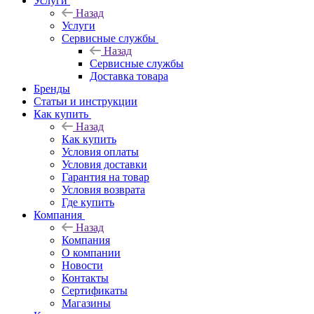
Услуги
Назад
Услуги
Сервисные службы
Назад
Сервисные службы
Доставка товара
Бренды
Статьи и инструкции
Как купить
Назад
Как купить
Условия оплаты
Условия доставки
Гарантия на товар
Условия возврата
Где купить
Компания
Назад
Компания
О компании
Новости
Контакты
Сертификаты
Магазины