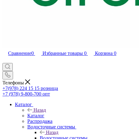
Сравнение
0
Избранные товары
0
Корзина
0
Телефоны
+7(978) 224 15 15
розница
+7 (978) 9-800-700
опт
Каталог
Назад
Каталог
Распродажа
Водосточные системы
Назад
Водосточные системы