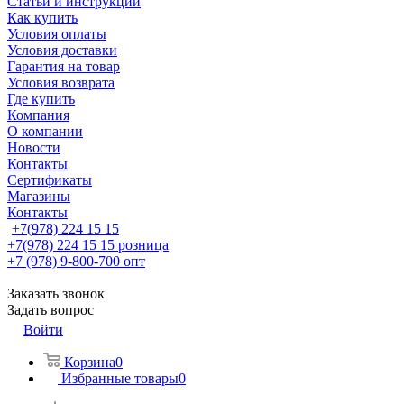
Статьи и инструкции
Как купить
Условия оплаты
Условия доставки
Гарантия на товар
Условия возврата
Где купить
Компания
О компании
Новости
Контакты
Сертификаты
Магазины
Контакты
+7(978) 224 15 15
+7(978) 224 15 15
розница
+7 (978) 9-800-700
опт
Заказать звонок
Задать вопрос
Войти
Корзина
0
Избранные товары
0