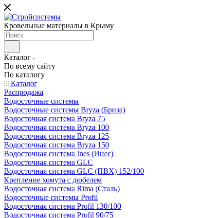
Кровельные материалы в Крыму
Каталог
По всему сайту
По каталогу
Каталог
Распродажа
Водосточные системы
Водосточные системы Bryza (Бриза)
Водосточная система Bryza 75
Водосточная система Bryza 100
Водосточная система Bryza 125
Водосточная система Bryza 150
Водосточная система Ines (Инес)
Водосточная система GLC
Водосточная система GLC (ПВХ) 152/100
Крепление хомута с дюбелем
Водосточная система Rima (Сталь)
Водосточные системы Profil
Водосточная система Profil 130/100
Водосточная система Profil 90/75