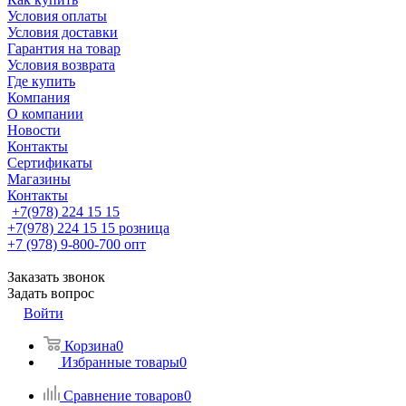
Условия оплаты
Условия доставки
Гарантия на товар
Условия возврата
Где купить
Компания
О компании
Новости
Контакты
Сертификаты
Магазины
Контакты
+7(978) 224 15 15
+7(978) 224 15 15
розница
+7 (978) 9-800-700
опт
Заказать звонок
Задать вопрос
Войти
Корзина
0
Избранные товары
0
Сравнение товаров
0