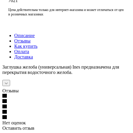
7021
Цена действительна только для интернет-магазина и может отличаться от цен
в розничных магазинах
Описание
Отзывы
Как купить
Оплата
Доставка
Заглушка желоба (универсальная) Ines предназначена для
перекрытия водосточного желоба.
Отзывы
Нет оценок
Оставить отзыв