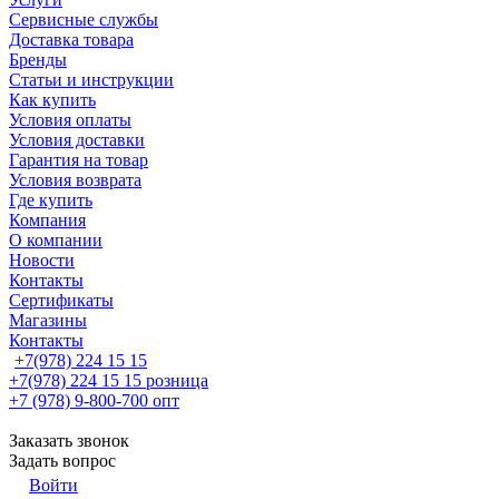
Сервисные службы
Доставка товара
Бренды
Статьи и инструкции
Как купить
Условия оплаты
Условия доставки
Гарантия на товар
Условия возврата
Где купить
Компания
О компании
Новости
Контакты
Сертификаты
Магазины
Контакты
+7(978) 224 15 15
+7(978) 224 15 15
розница
+7 (978) 9-800-700
опт
Заказать звонок
Задать вопрос
Войти