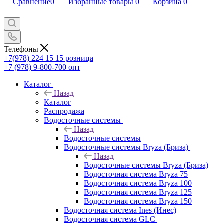
Сравнение
0
Избранные товары
0
Корзина
0
Телефоны
+7(978) 224 15 15
розница
+7 (978) 9-800-700
опт
Каталог
Назад
Каталог
Распродажа
Водосточные системы
Назад
Водосточные системы
Водосточные системы Bryza (Бриза)
Назад
Водосточные системы Bryza (Бриза)
Водосточная система Bryza 75
Водосточная система Bryza 100
Водосточная система Bryza 125
Водосточная система Bryza 150
Водосточная система Ines (Инес)
Водосточная система GLC