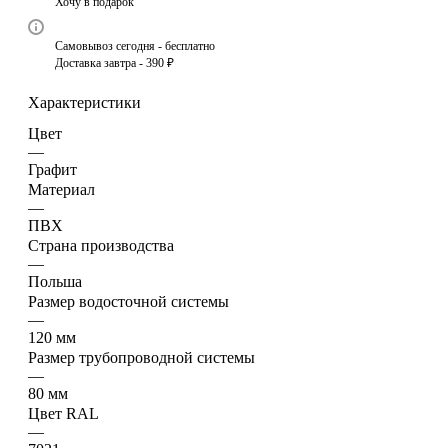
Хочу в подарок
Самовывоз сегодня - бесплатно
Доставка завтра - 390 ₽
Характеристики
Цвет
—
Графит
Материал
—
ПВХ
Страна производства
—
Польша
Размер водосточной системы
—
120 мм
Размер трубопроводной системы
—
80 мм
Цвет RAL
—