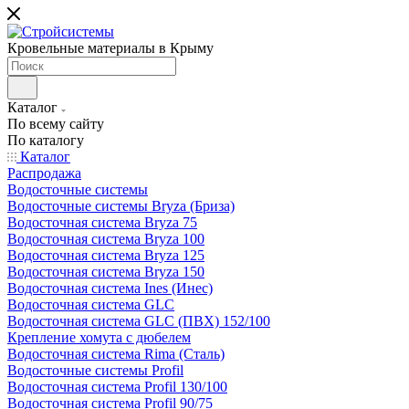
Кровельные материалы в Крыму
Каталог
По всему сайту
По каталогу
Каталог
Распродажа
Водосточные системы
Водосточные системы Bryza (Бриза)
Водосточная система Bryza 75
Водосточная система Bryza 100
Водосточная система Bryza 125
Водосточная система Bryza 150
Водосточная система Ines (Инес)
Водосточная система GLC
Водосточная система GLC (ПВХ) 152/100
Крепление хомута с дюбелем
Водосточная система Rima (Сталь)
Водосточные системы Profil
Водосточная система Profil 130/100
Водосточная система Profil 90/75