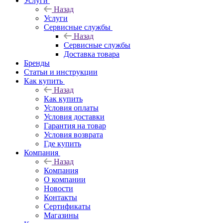
Услуги
Назад
Услуги
Сервисные службы
Назад
Сервисные службы
Доставка товара
Бренды
Статьи и инструкции
Как купить
Назад
Как купить
Условия оплаты
Условия доставки
Гарантия на товар
Условия возврата
Где купить
Компания
Назад
Компания
О компании
Новости
Контакты
Сертификаты
Магазины