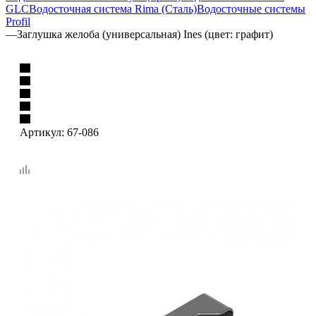
GLC
Водосточная система Rima (Сталь)
Водосточные системы
Profil
—
Заглушка желоба (универсальная) Ines (цвет: графит)
Артикул:
67-086