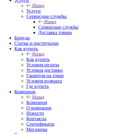
Услуги
Назад
Услуги
Сервисные службы
Назад
Сервисные службы
Доставка товара
Бренды
Статьи и инструкции
Как купить
Назад
Как купить
Условия оплаты
Условия доставки
Гарантия на товар
Условия возврата
Где купить
Компания
Назад
Компания
О компании
Новости
Контакты
Сертификаты
Магазины