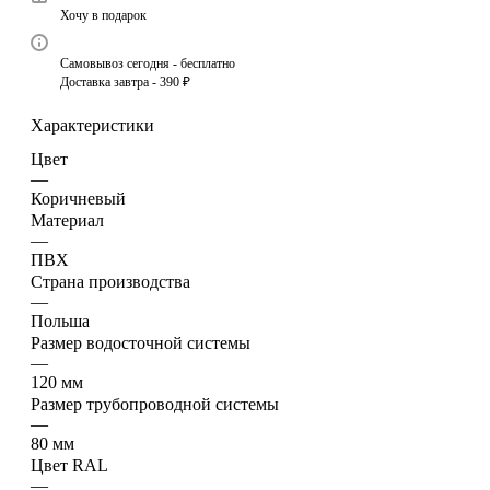
Хочу в подарок
Самовывоз сегодня - бесплатно
Доставка завтра - 390 ₽
Характеристики
Цвет
—
Коричневый
Материал
—
ПВХ
Страна производства
—
Польша
Размер водосточной системы
—
120 мм
Размер трубопроводной системы
—
80 мм
Цвет RAL
—