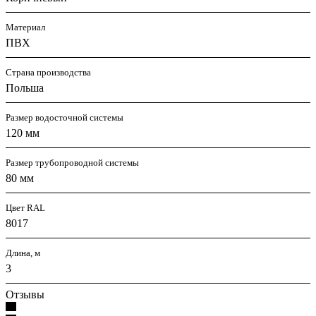
Материал
ПВХ
Страна производства
Польша
Размер водосточной системы
120 мм
Размер трубопроводной системы
80 мм
Цвет RAL
8017
Длина, м
3
Отзывы