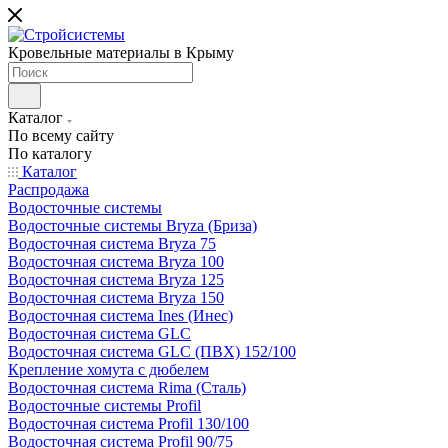
Кровельные материалы в Крыму
Каталог
По всему сайту
По каталогу
Каталог
Распродажа
Водосточные системы
Водосточные системы Bryza (Бриза)
Водосточная система Bryza 75
Водосточная система Bryza 100
Водосточная система Bryza 125
Водосточная система Bryza 150
Водосточная система Ines (Инес)
Водосточная система GLC
Водосточная система GLC (ПВХ) 152/100
Крепление хомута с дюбелем
Водосточная система Rima (Сталь)
Водосточные системы Profil
Водосточная система Profil 130/100
Водосточная система Profil 90/75