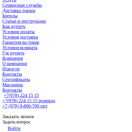
Сервисные службы
Доставка товара
Бренды
Статьи и инструкции
Как купить
Условия оплаты
Условия доставки
Гарантия на товар
Условия возврата
Где купить
Компания
О компании
Новости
Контакты
Сертификаты
Магазины
Контакты
+7(978) 224 15 15
+7(978) 224 15 15
розница
+7 (978) 9-800-700
опт
Заказать звонок
Задать вопрос
Войти