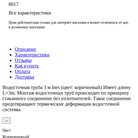
8017
Все характеристики
Цена действительна только для интернет-магазина и может отличаться от цен
в розничных магазинах
Описание
Характеристики
Отзывы
Как купить
Оплата
Доставка
Водосточная труба 3 м Ines (цвет: коричневый) Имеет длину
L=3m. Монтаж водосточных труб происходит по принципу
стаканного соединение без уплотнителей. Такое соединение
предотвращают термические деформации водосточной
системы.
Цвет
Коричневый