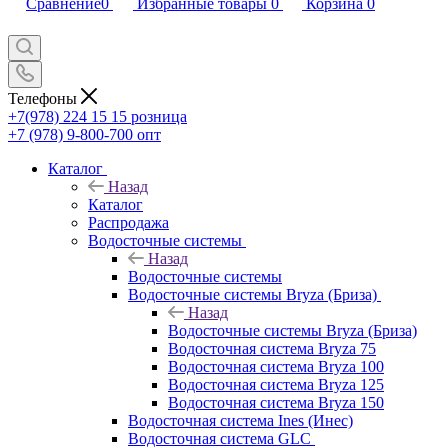
Сравнение
0
Избранные товары
0
Корзина
0
Телефоны
+7(978) 224 15 15
розница
+7 (978) 9-800-700
опт
Каталог
Назад
Каталог
Распродажа
Водосточные системы
Назад
Водосточные системы
Водосточные системы Bryza (Бриза)
Назад
Водосточные системы Bryza (Бриза)
Водосточная система Bryza 75
Водосточная система Bryza 100
Водосточная система Bryza 125
Водосточная система Bryza 150
Водосточная система Ines (Инес)
Водосточная система GLC