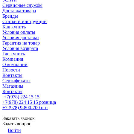
Сервисные службы
Доставка товара
Бренды
Статьи и инструкции
Как купить
Условия оплаты
Условия доставки
Гарантия на товар
Условия возврата
Где купить
Компания
О компании
Новости
Контакты
Сертификаты
Магазины
Контакты
+7(978) 224 15 15
+7(978) 224 15 15
розница
+7 (978) 9-800-700
опт
Заказать звонок
Задать вопрос
Войти