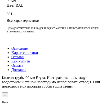
90 мм
Цвет RAL
—
3011
Все характеристики
Цена действительна только для интернет-магазина и может отличаться от цен
в розничных магазинах
Описание
Характеристики
Отзывы
Как купить
Оплата
Доставка
Колено трубы 90 мм Bryza. Из-за расстояния между
водостоком и стеной необходимо использовать отводы. Они
позволяют монтировать трубы вдоль стены.
Цвет