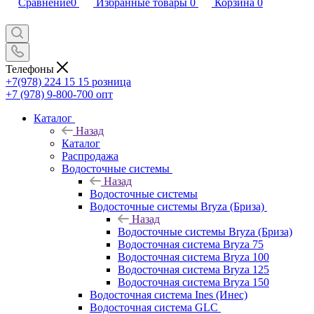
Сравнение
0
Избранные товары
0
Корзина
0
Телефоны
+7(978) 224 15 15
розница
+7 (978) 9-800-700
опт
Каталог
Назад
Каталог
Распродажа
Водосточные системы
Назад
Водосточные системы
Водосточные системы Bryza (Бриза)
Назад
Водосточные системы Bryza (Бриза)
Водосточная система Bryza 75
Водосточная система Bryza 100
Водосточная система Bryza 125
Водосточная система Bryza 150
Водосточная система Ines (Инес)
Водосточная система GLC