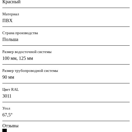
Красный
Материал
ПВХ
Страна производства
Польша
Размер водосточной системы
100 мм, 125 мм
Размер трубопроводной системы
90 мм
Цвет RAL
3011
Угол
67,5°
Отзывы