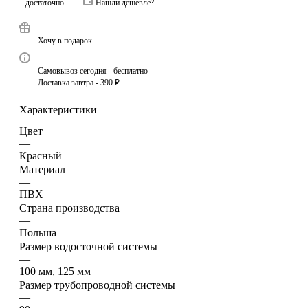
достаточно
Нашли дешевле?
Хочу в подарок
Самовывоз сегодня - бесплатно
Доставка завтра - 390 ₽
Характеристики
Цвет
—
Красный
Материал
—
ПВХ
Страна производства
—
Польша
Размер водосточной системы
—
100 мм, 125 мм
Размер трубопроводной системы
—