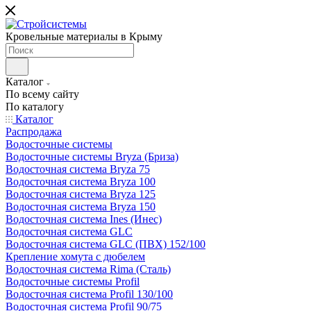
Кровельные материалы в Крыму
Каталог
По всему сайту
По каталогу
Каталог
Распродажа
Водосточные системы
Водосточные системы Bryza (Бриза)
Водосточная система Bryza 75
Водосточная система Bryza 100
Водосточная система Bryza 125
Водосточная система Bryza 150
Водосточная система Ines (Инес)
Водосточная система GLC
Водосточная система GLC (ПВХ) 152/100
Крепление хомута с дюбелем
Водосточная система Rima (Сталь)
Водосточные системы Profil
Водосточная система Profil 130/100
Водосточная система Profil 90/75