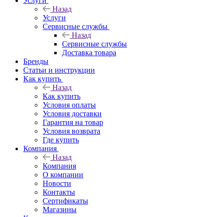
Услуги
Назад
Услуги
Сервисные службы
Назад
Сервисные службы
Доставка товара
Бренды
Статьи и инструкции
Как купить
Назад
Как купить
Условия оплаты
Условия доставки
Гарантия на товар
Условия возврата
Где купить
Компания
Назад
Компания
О компании
Новости
Контакты
Сертификаты
Магазины