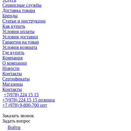
Сервисные службы
Доставка товара
Бренды
Статьи и инструкции
Как купить
Условия оплаты
Условия доставки
Гарантия на товар
Условия возврата
Где купить
Компания
О компании
Новости
Контакты
Сертификаты
Магазины
Контакты
+7(978) 224 15 15
+7(978) 224 15 15
розница
+7 (978) 9-800-700
опт
Заказать звонок
Задать вопрос
Войти