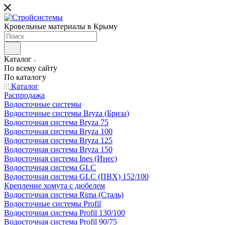
Кровельные материалы в Крыму
Каталог
По всему сайту
По каталогу
Каталог
Распродажа
Водосточные системы
Водосточные системы Bryza (Бриза)
Водосточная система Bryza 75
Водосточная система Bryza 100
Водосточная система Bryza 125
Водосточная система Bryza 150
Водосточная система Ines (Инес)
Водосточная система GLC
Водосточная система GLC (ПВХ) 152/100
Крепление хомута с дюбелем
Водосточная система Rima (Сталь)
Водосточные системы Profil
Водосточная система Profil 130/100
Водосточная система Profil 90/75