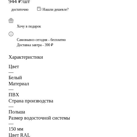
944
₽
/шт
достаточно
Нашли дешевле?
Хочу в подарок
Самовывоз сегодня - бесплатно
Доставка завтра - 390 ₽
Характеристики
Цвет
—
Белый
Материал
—
ПВХ
Страна производства
—
Польша
Размер водосточной системы
—
150 мм
Цвет RAL