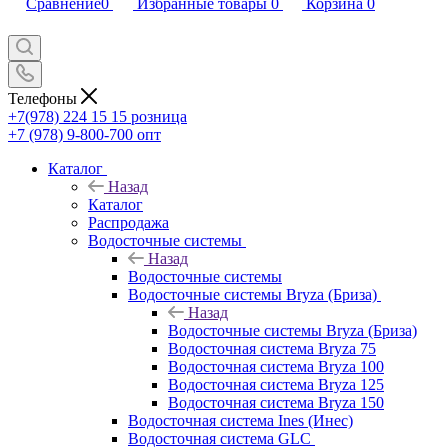
Сравнение
0
Избранные товары
0
Корзина
0
Телефоны
+7(978) 224 15 15
розница
+7 (978) 9-800-700
опт
Каталог
Назад
Каталог
Распродажа
Водосточные системы
Назад
Водосточные системы
Водосточные системы Bryza (Бриза)
Назад
Водосточные системы Bryza (Бриза)
Водосточная система Bryza 75
Водосточная система Bryza 100
Водосточная система Bryza 125
Водосточная система Bryza 150
Водосточная система Ines (Инес)
Водосточная система GLC