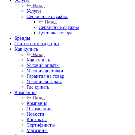
Услуги
Назад
Услуги
Сервисные службы
Назад
Сервисные службы
Доставка товара
Бренды
Статьи и инструкции
Как купить
Назад
Как купить
Условия оплаты
Условия доставки
Гарантия на товар
Условия возврата
Где купить
Компания
Назад
Компания
О компании
Новости
Контакты
Сертификаты
Магазины