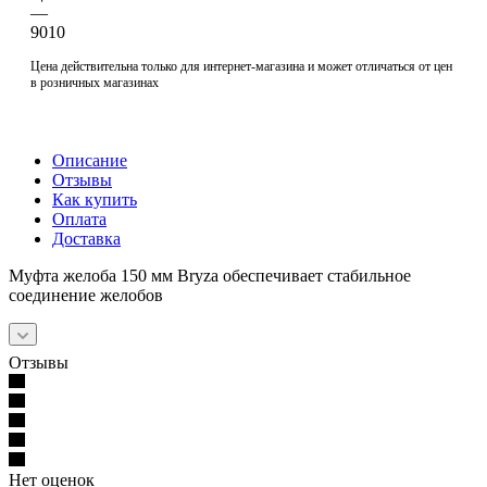
—
9010
Цена действительна только для интернет-магазина и может отличаться от цен
в розничных магазинах
Описание
Отзывы
Как купить
Оплата
Доставка
Муфта желоба 150 мм Bryza обеспечивает стабильное
соединение желобов
Отзывы
Нет оценок