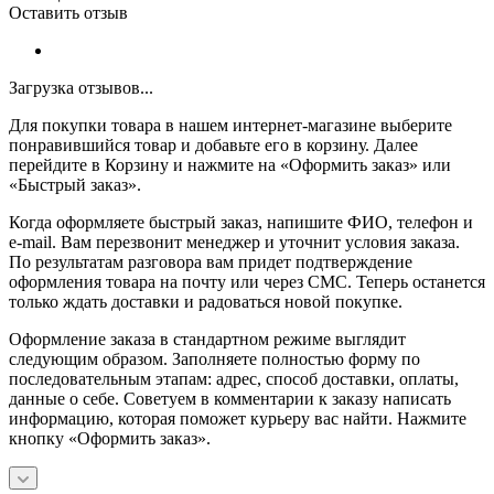
Оставить отзыв
Загрузка отзывов...
Для покупки товара в нашем интернет-магазине выберите
понравившийся товар и добавьте его в корзину. Далее
перейдите в Корзину и нажмите на «Оформить заказ» или
«Быстрый заказ».
Когда оформляете быстрый заказ, напишите ФИО, телефон и
e-mail. Вам перезвонит менеджер и уточнит условия заказа.
По результатам разговора вам придет подтверждение
оформления товара на почту или через СМС. Теперь останется
только ждать доставки и радоваться новой покупке.
Оформление заказа в стандартном режиме выглядит
следующим образом. Заполняете полностью форму по
последовательным этапам: адрес, способ доставки, оплаты,
данные о себе. Советуем в комментарии к заказу написать
информацию, которая поможет курьеру вас найти. Нажмите
кнопку «Оформить заказ».