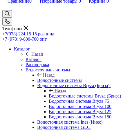
Сравнение
0
Избранные товары
0
Корзина
0
Телефоны
+7(978) 224 15 15
розница
+7 (978) 9-800-700
опт
Каталог
Назад
Каталог
Распродажа
Водосточные системы
Назад
Водосточные системы
Водосточные системы Bryza (Бриза)
Назад
Водосточные системы Bryza (Бриза)
Водосточная система Bryza 75
Водосточная система Bryza 100
Водосточная система Bryza 125
Водосточная система Bryza 150
Водосточная система Ines (Инес)
Водосточная система GLC