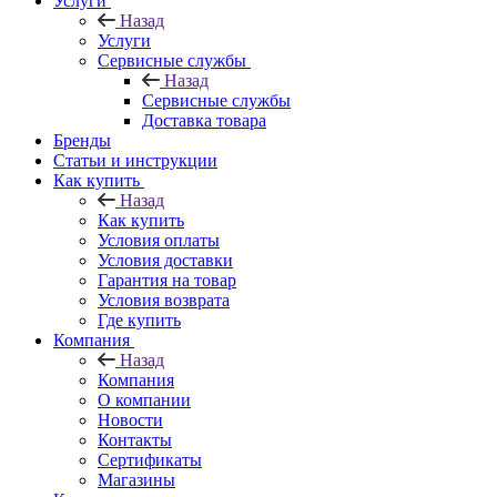
Услуги
Назад
Услуги
Сервисные службы
Назад
Сервисные службы
Доставка товара
Бренды
Статьи и инструкции
Как купить
Назад
Как купить
Условия оплаты
Условия доставки
Гарантия на товар
Условия возврата
Где купить
Компания
Назад
Компания
О компании
Новости
Контакты
Сертификаты
Магазины