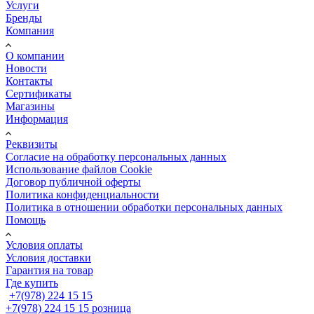
Услуги
Бренды
Компания
О компании
Новости
Контакты
Сертификаты
Магазины
Информация
Реквизиты
Согласие на обработку персональных данных
Использование файлов Cookie
Договор публичной оферты
Политика конфиденциальности
Политика в отношении обработки персональных данных
Помощь
Условия оплаты
Условия доставки
Гарантия на товар
Где купить
+7(978) 224 15 15
+7(978) 224 15 15
розница