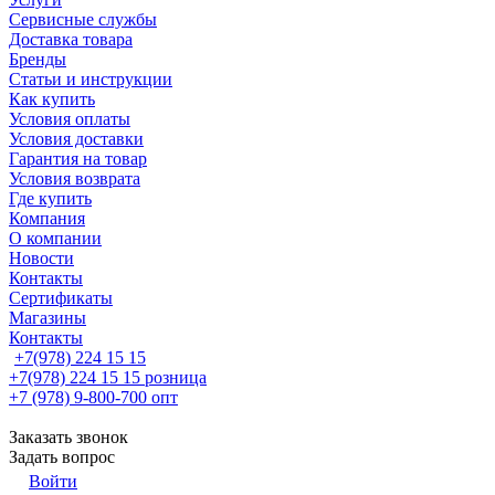
Сервисные службы
Доставка товара
Бренды
Статьи и инструкции
Как купить
Условия оплаты
Условия доставки
Гарантия на товар
Условия возврата
Где купить
Компания
О компании
Новости
Контакты
Сертификаты
Магазины
Контакты
+7(978) 224 15 15
+7(978) 224 15 15
розница
+7 (978) 9-800-700
опт
Заказать звонок
Задать вопрос
Войти