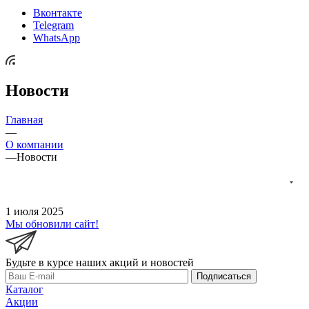
Вконтакте
Telegram
WhatsApp
Новости
Главная
—
О компании
—
Новости
1 июля 2025
Мы обновили сайт!
Будьте в курсе наших акций и новостей
Подписаться
Каталог
Акции