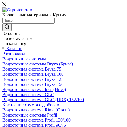
Кровельные материалы в Крыму
Каталог
По всему сайту
По каталогу
Каталог
Распродажа
Водосточные системы
Водосточные системы Bryza (Бриза)
Водосточная система Bryza 75
Водосточная система Bryza 100
Водосточная система Bryza 125
Водосточная система Bryza 150
Водосточная система Ines (Инес)
Водосточная система GLC
Водосточная система GLC (ПВХ) 152/100
Крепление хомута с дюбелем
Водосточная система Rima (Сталь)
Водосточные системы Profil
Водосточная система Profil 130/100
Водосточная система Profil 90/75