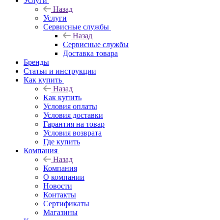
Услуги
Назад
Услуги
Сервисные службы
Назад
Сервисные службы
Доставка товара
Бренды
Статьи и инструкции
Как купить
Назад
Как купить
Условия оплаты
Условия доставки
Гарантия на товар
Условия возврата
Где купить
Компания
Назад
Компания
О компании
Новости
Контакты
Сертификаты
Магазины