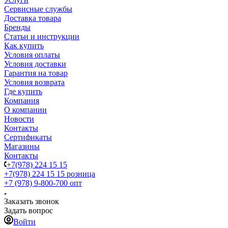
Сервисные службы
Доставка товара
Бренды
Статьи и инструкции
Как купить
Условия оплаты
Условия доставки
Гарантия на товар
Условия возврата
Где купить
Компания
О компании
Новости
Контакты
Сертификаты
Магазины
Контакты
+7(978) 224 15 15
+7(978) 224 15 15
розница
+7 (978) 9-800-700
опт
Заказать звонок
Задать вопрос
Войти