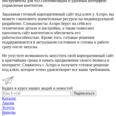
инструменты для SEO-оптимизации и удобный интерфейс
управления контентом.
Заказывая готовый корпоративный сайт под ключ у Аспро, вы
можете сэкономить значительные ресурсы на индивидуальной
разработке. Специалисты Аспро берут на себя все
технические детали и настройки, а также помогают
наполнить сайт контентом и обеспечить его
работоспособностью. Кроме того, готовые решения
поддерживаются в актуальном состоянии и готовы к работе
сразу после запуска.
Не упустите возможность запустить свой корпоративный сайт
в кратчайшие сроки и начать продвижение своего бизнеса в
интернете. Свяжитесь с Аспро и получите готовое решение
под ключ, которое точно удовлетворит все ваши требования.
Будьте в курсе наших акций и новостей
Подписаться
Каталог
Акции
Услуги
Бренды