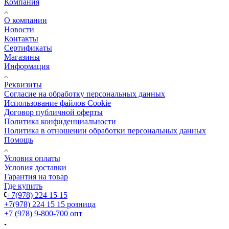
Компания
О компании
Новости
Контакты
Сертификаты
Магазины
Информация
Реквизиты
Согласие на обработку персональных данных
Использование файлов Cookie
Договор публичной оферты
Политика конфиденциальности
Политика в отношении обработки персональных данных
Помощь
Условия оплаты
Условия доставки
Гарантия на товар
Где купить
+7(978) 224 15 15
+7(978) 224 15 15
розница
+7 (978) 9-800-700
опт