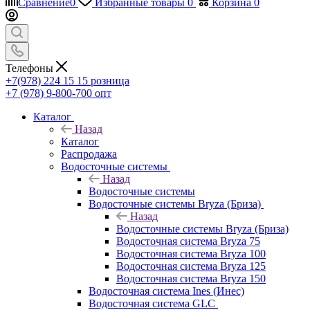
Сравнение
0
Избранные товары
0
Корзина
0
Телефоны
+7(978) 224 15 15
розница
+7 (978) 9-800-700
опт
Каталог
Назад
Каталог
Распродажа
Водосточные системы
Назад
Водосточные системы
Водосточные системы Bryza (Бриза)
Назад
Водосточные системы Bryza (Бриза)
Водосточная система Bryza 75
Водосточная система Bryza 100
Водосточная система Bryza 125
Водосточная система Bryza 150
Водосточная система Ines (Инес)
Водосточная система GLC