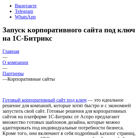
Вконтакте
Telegram
WhatsApp
Запуск корпоративного сайта под ключ
на 1С-Битрикс
Главная
—
О компании
—
Партнеры
—
Корпоративные сайты
Готовый корпоративный сайт под ключ
— это идеальное
решение для компаний, которые хотят быстро и с экономией
запустить свой сайт. Готовые решения для корпоративных
сайтов на платформе 1С-Битрикс от Аспро предлагают
множество готовых шаблонов дизайна, которые можно
адаптировать под индивидуальные потребности бизнеса.
Кроме того, они включают в себя подробный каталог страниц,