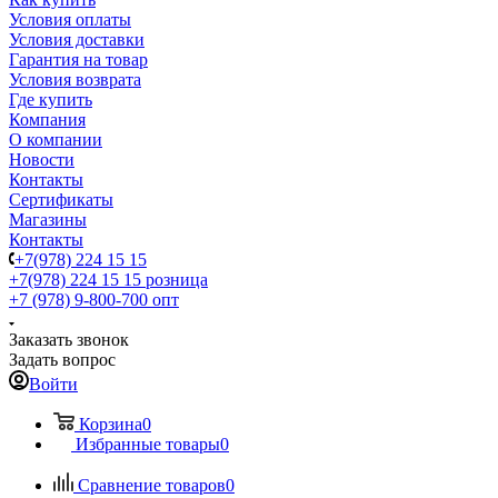
Условия оплаты
Условия доставки
Гарантия на товар
Условия возврата
Где купить
Компания
О компании
Новости
Контакты
Сертификаты
Магазины
Контакты
+7(978) 224 15 15
+7(978) 224 15 15
розница
+7 (978) 9-800-700
опт
Заказать звонок
Задать вопрос
Войти
Корзина
0
Избранные товары
0
Сравнение товаров
0