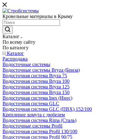
Кровельные материалы в Крыму
Каталог
По всему сайту
По каталогу
Каталог
Распродажа
Водосточные системы
Водосточные системы Bryza (Бриза)
Водосточная система Bryza 75
Водосточная система Bryza 100
Водосточная система Bryza 125
Водосточная система Bryza 150
Водосточная система Ines (Инес)
Водосточная система GLC
Водосточная система GLC (ПВХ) 152/100
Крепление хомута с дюбелем
Водосточная система Rima (Сталь)
Водосточные системы Profil
Водосточная система Profil 130/100
Водосточная система Profil 90/75