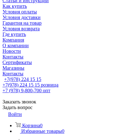
Статьи и инструкции
Как купить
Условия оплаты
Условия доставки
Гарантия на товар
Условия возврата
Где купить
Компания
О компании
Новости
Контакты
Сертификаты
Магазины
Контакты
+7(978) 224 15 15
+7(978) 224 15 15
розница
+7 (978) 9-800-700
опт
Заказать звонок
Задать вопрос
Войти
Корзина
0
Избранные товары
0