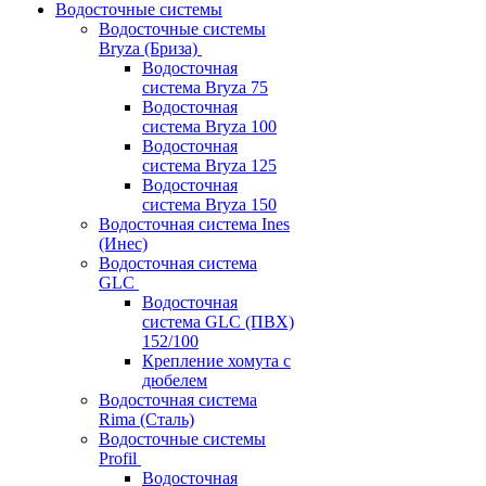
Водосточные системы
Водосточные системы
Bryza (Бриза)
Водосточная
система Bryza 75
Водосточная
система Bryza 100
Водосточная
система Bryza 125
Водосточная
система Bryza 150
Водосточная система Ines
(Инес)
Водосточная система
GLC
Водосточная
система GLC (ПВХ)
152/100
Крепление хомута с
дюбелем
Водосточная система
Rima (Сталь)
Водосточные системы
Profil
Водосточная