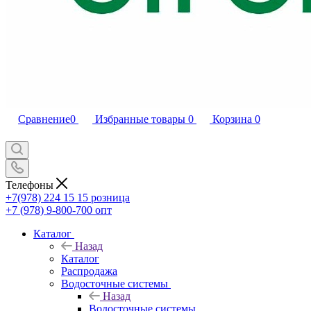
Сравнение
0
Избранные товары
0
Корзина
0
Телефоны
+7(978) 224 15 15
розница
+7 (978) 9-800-700
опт
Каталог
Назад
Каталог
Распродажа
Водосточные системы
Назад
Водосточные системы