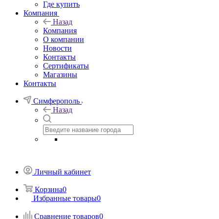
Где купить
Компания
Назад
Компания
О компании
Новости
Контакты
Сертификаты
Магазины
Контакты
Симферополь
Назад
Личный кабинет
Корзина
0
Избранные товары
0
Сравнение товаров
0