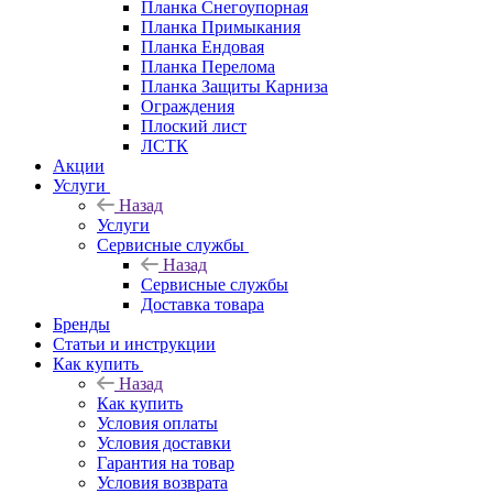
Планка Снегоупорная
Планка Примыкания
Планка Ендовая
Планка Перелома
Планка Защиты Карниза
Ограждения
Плоский лист
ЛСТК
Акции
Услуги
Назад
Услуги
Сервисные службы
Назад
Сервисные службы
Доставка товара
Бренды
Статьи и инструкции
Как купить
Назад
Как купить
Условия оплаты
Условия доставки
Гарантия на товар
Условия возврата