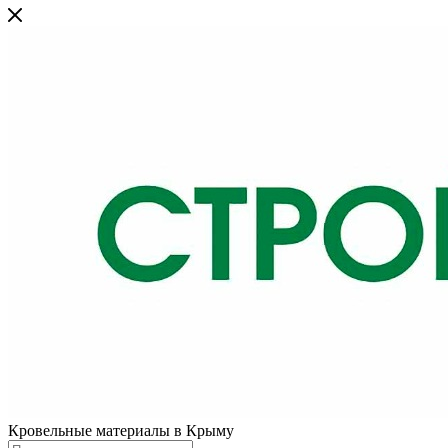
Кровельные материалы в Крыму