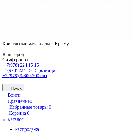
Кровельные материалы в Крыму
Ваш город
Симферополь
+7(978) 224 15 15
+7(978) 224 15 15
розница
+7 (978) 9-800-700
опт
Поиск
Войти
Сравнение
0
Избранные товары
0
Корзина
0
Каталог
Распродажа