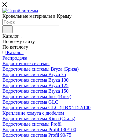
Кровельные материалы в Крыму
Каталог
По всему сайту
По каталогу
Каталог
Распродажа
Водосточные системы
Водосточные системы Bryza (Бриза)
Водосточная система Bryza 75
Водосточная система Bryza 100
Водосточная система Bryza 125
Водосточная система Bryza 150
Водосточная система Ines (Инес)
Водосточная система GLC
Водосточная система GLC (ПВХ) 152/100
Крепление хомута с дюбелем
Водосточная система Rima (Сталь)
Водосточные системы Profil
Водосточная система Profil 130/100
Водосточная система Profil 90/75