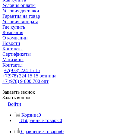
Условия оплаты
Условия доставки
Гарантия на товар
Условия возврата
Где купить
Компания
О компании
Новости
Контакты
Сертификаты
Магазины
Контакты
+7(978) 224 15 15
+7(978) 224 15 15
розница
+7 (978) 9-800-700
опт
Заказать звонок
Задать вопрос
Войти
Корзина
0
Избранные товары
0
Сравнение товаров
0