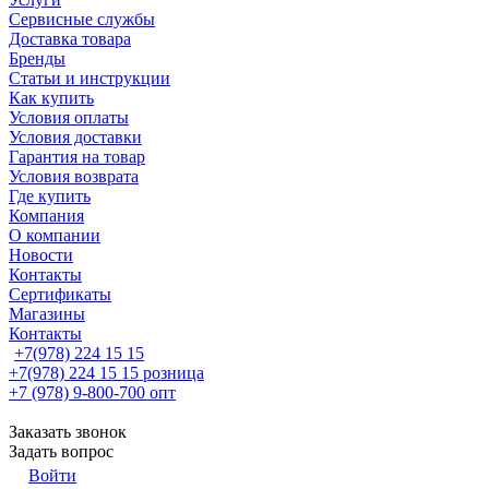
Сервисные службы
Доставка товара
Бренды
Статьи и инструкции
Как купить
Условия оплаты
Условия доставки
Гарантия на товар
Условия возврата
Где купить
Компания
О компании
Новости
Контакты
Сертификаты
Магазины
Контакты
+7(978) 224 15 15
+7(978) 224 15 15
розница
+7 (978) 9-800-700
опт
Заказать звонок
Задать вопрос
Войти