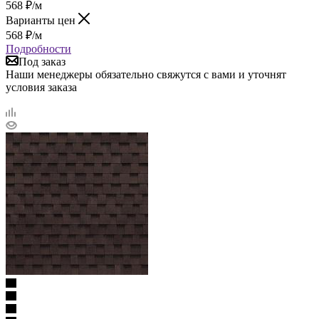
568
₽
/м
Варианты цен
568
₽
/м
Подробности
Под заказ
Наши менеджеры обязательно свяжутся с вами и уточнят
условия заказа