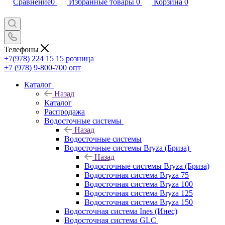
Сравнение
0
Избранные товары
0
Корзина
0
Телефоны
+7(978) 224 15 15
розница
+7 (978) 9-800-700
опт
Каталог
Назад
Каталог
Распродажа
Водосточные системы
Назад
Водосточные системы
Водосточные системы Bryza (Бриза)
Назад
Водосточные системы Bryza (Бриза)
Водосточная система Bryza 75
Водосточная система Bryza 100
Водосточная система Bryza 125
Водосточная система Bryza 150
Водосточная система Ines (Инес)
Водосточная система GLC