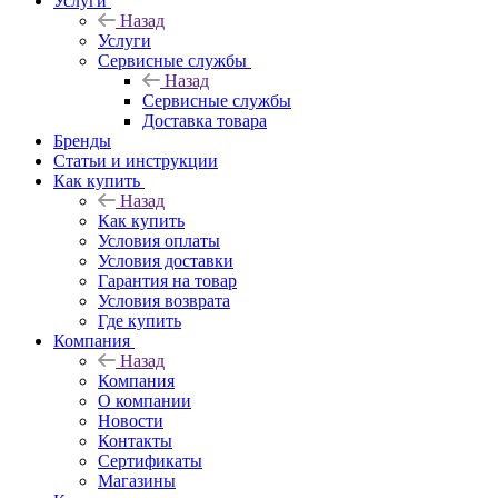
Услуги
Назад
Услуги
Сервисные службы
Назад
Сервисные службы
Доставка товара
Бренды
Статьи и инструкции
Как купить
Назад
Как купить
Условия оплаты
Условия доставки
Гарантия на товар
Условия возврата
Где купить
Компания
Назад
Компания
О компании
Новости
Контакты
Сертификаты
Магазины