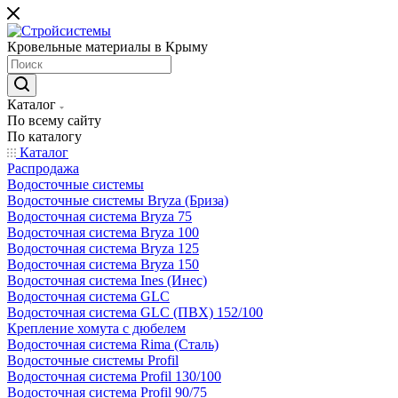
Кровельные материалы в Крыму
Каталог
По всему сайту
По каталогу
Каталог
Распродажа
Водосточные системы
Водосточные системы Bryza (Бриза)
Водосточная система Bryza 75
Водосточная система Bryza 100
Водосточная система Bryza 125
Водосточная система Bryza 150
Водосточная система Ines (Инес)
Водосточная система GLC
Водосточная система GLC (ПВХ) 152/100
Крепление хомута с дюбелем
Водосточная система Rima (Сталь)
Водосточные системы Profil
Водосточная система Profil 130/100
Водосточная система Profil 90/75