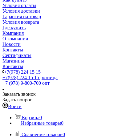
Условия оплаты
Условия доставки
Гарантия на товар
Условия возврата
Где купить
Компания
О компании
Новости
Контакты
Сертификаты
Магазины
Контакты
+7(978) 224 15 15
+7(978) 224 15 15
розница
+7 (978) 9-800-700
опт
Заказать звонок
Задать вопрос
Войти
Корзина
0
Избранные товары
0
Сравнение товаров
0