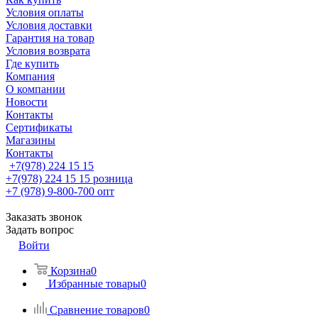
Условия оплаты
Условия доставки
Гарантия на товар
Условия возврата
Где купить
Компания
О компании
Новости
Контакты
Сертификаты
Магазины
Контакты
+7(978) 224 15 15
+7(978) 224 15 15
розница
+7 (978) 9-800-700
опт
Заказать звонок
Задать вопрос
Войти
Корзина
0
Избранные товары
0
Сравнение товаров
0