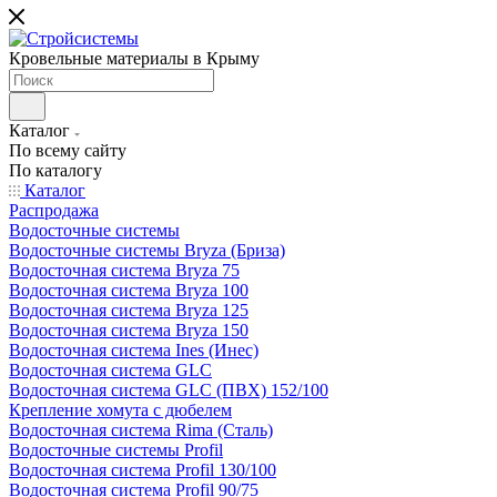
Кровельные материалы в Крыму
Каталог
По всему сайту
По каталогу
Каталог
Распродажа
Водосточные системы
Водосточные системы Bryza (Бриза)
Водосточная система Bryza 75
Водосточная система Bryza 100
Водосточная система Bryza 125
Водосточная система Bryza 150
Водосточная система Ines (Инес)
Водосточная система GLC
Водосточная система GLC (ПВХ) 152/100
Крепление хомута с дюбелем
Водосточная система Rima (Сталь)
Водосточные системы Profil
Водосточная система Profil 130/100
Водосточная система Profil 90/75