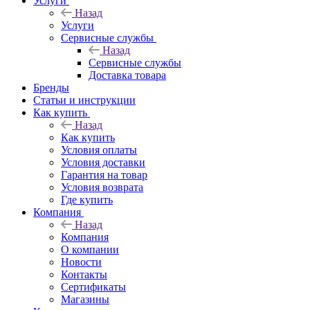
Услуги
Назад
Услуги
Сервисные службы
Назад
Сервисные службы
Доставка товара
Бренды
Статьи и инструкции
Как купить
Назад
Как купить
Условия оплаты
Условия доставки
Гарантия на товар
Условия возврата
Где купить
Компания
Назад
Компания
О компании
Новости
Контакты
Сертификаты
Магазины