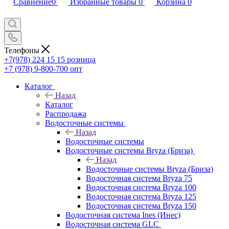
Сравнение
0
Избранные товары
0
Корзина
0
Телефоны
+7(978) 224 15 15
розница
+7 (978) 9-800-700
опт
Каталог
Назад
Каталог
Распродажа
Водосточные системы
Назад
Водосточные системы
Водосточные системы Bryza (Бриза)
Назад
Водосточные системы Bryza (Бриза)
Водосточная система Bryza 75
Водосточная система Bryza 100
Водосточная система Bryza 125
Водосточная система Bryza 150
Водосточная система Ines (Инес)
Водосточная система GLC