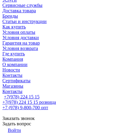
Сервисные службы
Доставка товара
Бренды
Статьи и инструкции
Как купить
Условия оплаты
Условия доставки
Гарантия на товар
Условия возврата
Где купить
Компания
О компании
Новости
Контакты
Сертификаты
Магазины
Контакты
+7(978) 224 15 15
+7(978) 224 15 15
розница
+7 (978) 9-800-700
опт
Заказать звонок
Задать вопрос
Войти