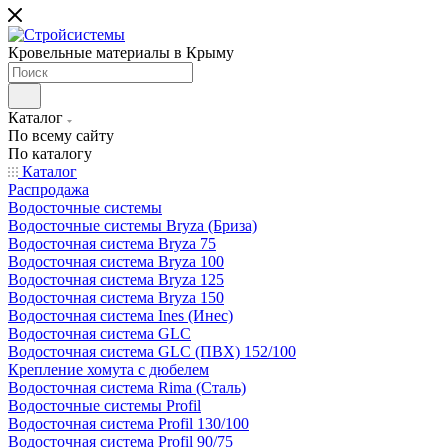
Кровельные материалы в Крыму
Каталог
По всему сайту
По каталогу
Каталог
Распродажа
Водосточные системы
Водосточные системы Bryza (Бриза)
Водосточная система Bryza 75
Водосточная система Bryza 100
Водосточная система Bryza 125
Водосточная система Bryza 150
Водосточная система Ines (Инес)
Водосточная система GLC
Водосточная система GLC (ПВХ) 152/100
Крепление хомута с дюбелем
Водосточная система Rima (Сталь)
Водосточные системы Profil
Водосточная система Profil 130/100
Водосточная система Profil 90/75