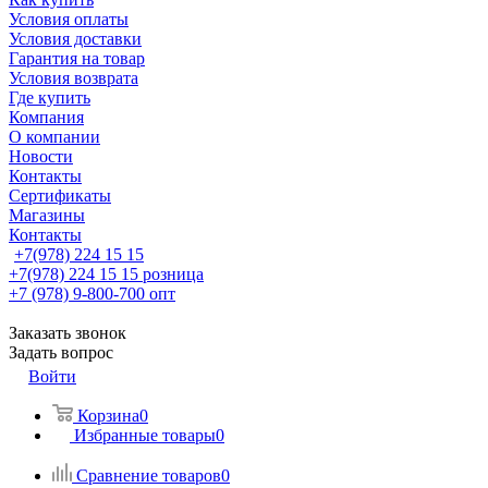
Условия оплаты
Условия доставки
Гарантия на товар
Условия возврата
Где купить
Компания
О компании
Новости
Контакты
Сертификаты
Магазины
Контакты
+7(978) 224 15 15
+7(978) 224 15 15
розница
+7 (978) 9-800-700
опт
Заказать звонок
Задать вопрос
Войти
Корзина
0
Избранные товары
0
Сравнение товаров
0