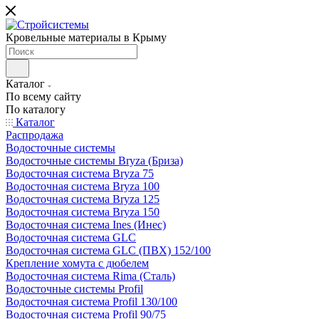
Кровельные материалы в Крыму
Каталог
По всему сайту
По каталогу
Каталог
Распродажа
Водосточные системы
Водосточные системы Bryza (Бриза)
Водосточная система Bryza 75
Водосточная система Bryza 100
Водосточная система Bryza 125
Водосточная система Bryza 150
Водосточная система Ines (Инес)
Водосточная система GLC
Водосточная система GLC (ПВХ) 152/100
Крепление хомута с дюбелем
Водосточная система Rima (Сталь)
Водосточные системы Profil
Водосточная система Profil 130/100
Водосточная система Profil 90/75