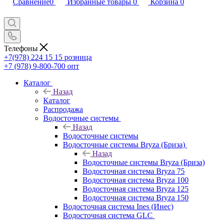
Сравнение
0
Избранные товары
0
Корзина
0
Телефоны
+7(978) 224 15 15
розница
+7 (978) 9-800-700
опт
Каталог
Назад
Каталог
Распродажа
Водосточные системы
Назад
Водосточные системы
Водосточные системы Bryza (Бриза)
Назад
Водосточные системы Bryza (Бриза)
Водосточная система Bryza 75
Водосточная система Bryza 100
Водосточная система Bryza 125
Водосточная система Bryza 150
Водосточная система Ines (Инес)
Водосточная система GLC