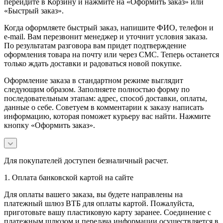
перейдите в Корзину и нажмите на «Оформить заказ» или
«Быстрый заказ».
Когда оформляете быстрый заказ, напишите ФИО, телефон и
e-mail. Вам перезвонит менеджер и уточнит условия заказа.
По результатам разговора вам придет подтверждение
оформления товара на почту или через СМС. Теперь останется
только ждать доставки и радоваться новой покупке.
Оформление заказа в стандартном режиме выглядит
следующим образом. Заполняете полностью форму по
последовательным этапам: адрес, способ доставки, оплаты,
данные о себе. Советуем в комментарии к заказу написать
информацию, которая поможет курьеру вас найти. Нажмите
кнопку «Оформить заказ».
Для покупателей доступен безналичный расчет.
1. Оплата банковской картой на сайте
Для оплаты вашего заказа, вы будете направлены на
платежный шлюз ВТБ для оплаты картой. Пожалуйста,
приготовьте вашу пластиковую карту заранее. Соединение с
платежным шлюзом и передача информации осуществляется в