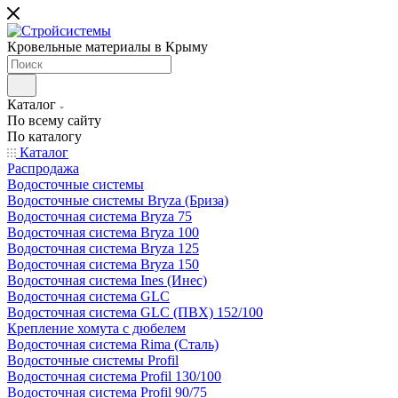
Кровельные материалы в Крыму
Каталог
По всему сайту
По каталогу
Каталог
Распродажа
Водосточные системы
Водосточные системы Bryza (Бриза)
Водосточная система Bryza 75
Водосточная система Bryza 100
Водосточная система Bryza 125
Водосточная система Bryza 150
Водосточная система Ines (Инес)
Водосточная система GLC
Водосточная система GLC (ПВХ) 152/100
Крепление хомута с дюбелем
Водосточная система Rima (Сталь)
Водосточные системы Profil
Водосточная система Profil 130/100
Водосточная система Profil 90/75