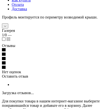
Как купить
Оплата
Доставка
Профиль монтируется по периметру возводимой крыши.
Галерея
1/0
—
Отзывы
Нет оценок
Оставить отзыв
Загрузка отзывов...
Для покупки товара в нашем интернет-магазине выберите
понравившийся товар и добавьте его в корзину. Далее