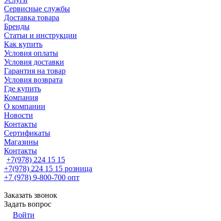
Сервисные службы
Доставка товара
Бренды
Статьи и инструкции
Как купить
Условия оплаты
Условия доставки
Гарантия на товар
Условия возврата
Где купить
Компания
О компании
Новости
Контакты
Сертификаты
Магазины
Контакты
+7(978) 224 15 15
+7(978) 224 15 15
розница
+7 (978) 9-800-700
опт
Заказать звонок
Задать вопрос
Войти