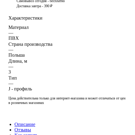
Самовывоз сегодня - бесплатно
Доставка завтра - 390 ₽
Характеристики
Материал
—
ПВХ
Страна производства
—
Польша
Длина, м
—
3
Тип
—
J - профиль
Цена действительна только для интернет-магазина и может отличаться от цен
в розничных магазинах
Описание
Отзывы