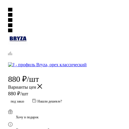
880
₽
/шт
Варианты цен
880
₽
/шт
под заказ
Нашли дешевле?
Хочу в подарок