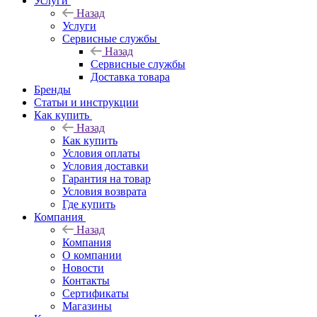
Услуги
Назад
Услуги
Сервисные службы
Назад
Сервисные службы
Доставка товара
Бренды
Статьи и инструкции
Как купить
Назад
Как купить
Условия оплаты
Условия доставки
Гарантия на товар
Условия возврата
Где купить
Компания
Назад
Компания
О компании
Новости
Контакты
Сертификаты
Магазины