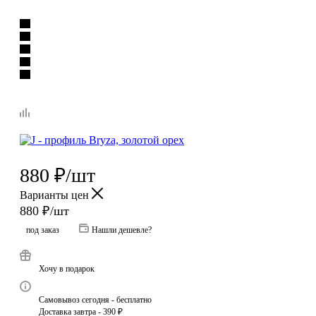
880
₽
/шт
Варианты цен
880
₽
/шт
под заказ
Нашли дешевле?
Хочу в подарок
Самовывоз сегодня - бесплатно
Доставка завтра - 390 ₽