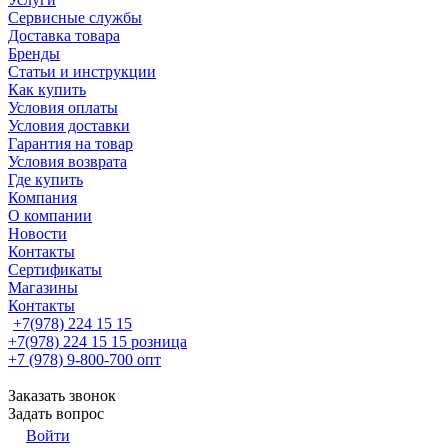
Сервисные службы
Доставка товара
Бренды
Статьи и инструкции
Как купить
Условия оплаты
Условия доставки
Гарантия на товар
Условия возврата
Где купить
Компания
О компании
Новости
Контакты
Сертификаты
Магазины
Контакты
+7(978) 224 15 15
+7(978) 224 15 15
розница
+7 (978) 9-800-700
опт
Заказать звонок
Задать вопрос
Войти