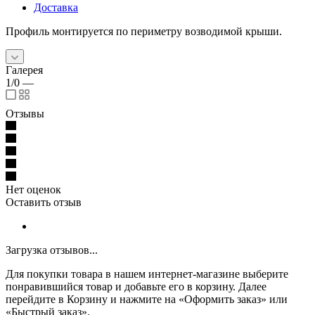
Доставка
Профиль монтируется по периметру возводимой крыши.
Галерея
1/0
—
Отзывы
Нет оценок
Оставить отзыв
Загрузка отзывов...
Для покупки товара в нашем интернет-магазине выберите
понравившийся товар и добавьте его в корзину. Далее
перейдите в Корзину и нажмите на «Оформить заказ» или
«Быстрый заказ».