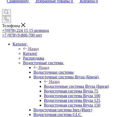
Сравнение
0
Избранные товары
0
Корзина
0
Телефоны
+7(978) 224 15 15
розница
+7 (978) 9-800-700
опт
Каталог
Назад
Каталог
Распродажа
Водосточные системы
Назад
Водосточные системы
Водосточные системы Bryza (Бриза)
Назад
Водосточные системы Bryza (Бриза)
Водосточная система Bryza 75
Водосточная система Bryza 100
Водосточная система Bryza 125
Водосточная система Bryza 150
Водосточная система Ines (Инес)
Водосточная система GLC