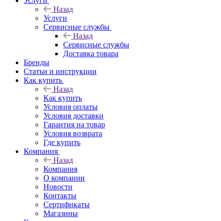
Услуги
Назад
Услуги
Сервисные службы
Назад
Сервисные службы
Доставка товара
Бренды
Статьи и инструкции
Как купить
Назад
Как купить
Условия оплаты
Условия доставки
Гарантия на товар
Условия возврата
Где купить
Компания
Назад
Компания
О компании
Новости
Контакты
Сертификаты
Магазины