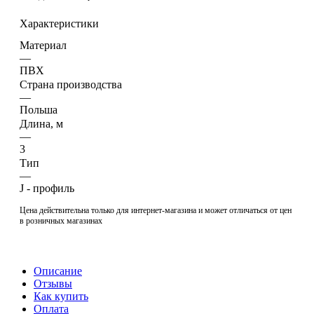
Характеристики
Материал
—
ПВХ
Страна производства
—
Польша
Длина, м
—
3
Тип
—
J - профиль
Цена действительна только для интернет-магазина и может отличаться от цен
в розничных магазинах
Описание
Отзывы
Как купить
Оплата