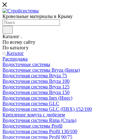
Кровельные материалы в Крыму
Каталог
По всему сайту
По каталогу
Каталог
Распродажа
Водосточные системы
Водосточные системы Bryza (Бриза)
Водосточная система Bryza 75
Водосточная система Bryza 100
Водосточная система Bryza 125
Водосточная система Bryza 150
Водосточная система Ines (Инес)
Водосточная система GLC
Водосточная система GLC (ПВХ) 152/100
Крепление хомута с дюбелем
Водосточная система Rima (Сталь)
Водосточные системы Profil
Водосточная система Profil 130/100
Водосточная система Profil 90/75