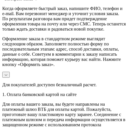
Когда оформляете быстрый заказ, напишите ФИО, телефон и
e-mail. Вам перезвонит менеджер и уточнит условия заказа.
По результатам разговора вам придет подтверждение
оформления товара на почту или через СМС. Теперь останется
только ждать доставки и радоваться новой покупке.
Оформление заказа в стандартном режиме выглядит
следующим образом. Заполняете полностью форму по
последовательным этапам: адрес, способ доставки, оплаты,
данные о себе. Советуем в комментарии к заказу написать
информацию, которая поможет курьеру вас найти. Нажмите
кнопку «Оформить заказ».
Для покупателей доступен безналичный расчет.
1. Оплата банковской картой на сайте
Для оплаты вашего заказа, вы будете направлены на
платежный шлюз ВТБ для оплаты картой. Пожалуйста,
приготовьте вашу пластиковую карту заранее. Соединение с
платежным шлюзом и передача информации осуществляется в
защищенном режиме с использованием протокола